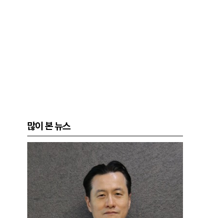
많이 본 뉴스