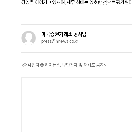
경영을 이어가고 있으며, 재무 상태는 양호한 것으로 평가된다
미국증권거래소 공시팀
press@hinews.co.kr
<저작권자 © 하이뉴스, 무단전재 및 재배포 금지>