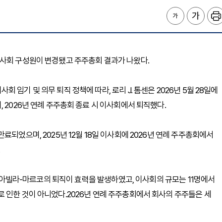
)는 이사회 구성원이 변경됐고 주주총회 결과가 나왔다.
임기 및 의무 퇴직 정책에 따라, 로리 J. 톰센은 2026년 5월 28일에
 2026년 연례 주주총회 종료 시 이사회에서 퇴직했다.
료되었으며, 2025년 12월 18일 이사회에 2026년 연례 주주총회에서
이스 아빌라-마르코의 퇴직이 효력을 발생하였고, 이사회의 규모는 11명에서
 인한 것이 아니었다.2026년 연례 주주총회에서 회사의 주주들은 세