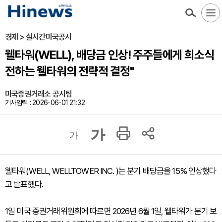
경제 > 실시간미국공시
웰타워(WELL), 배당금 인상! 주주들에게 희소식
전하는 웰타워의 전략적 결정"
미국증권거래소 공시팀
기사입력 : 2026-06-01 21:32
가
가
웰타워(WELL, WELLTOWER INC. )는 분기 배당금을 15% 인상했다
고 발표했다.
1일 미국 증권거래위원회에 따르면 2026년 6월 1일, 웰타워가 분기 보