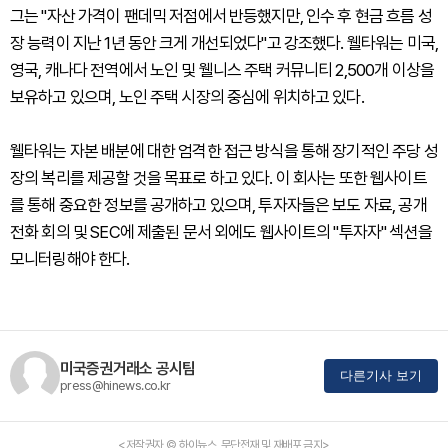
그는 "자산 가격이 팬데믹 저점에서 반등했지만, 인수 후 현금 흐름 성
장 능력이 지난 1년 동안 크게 개선되었다"고 강조했다. 웰타워는 미국,
영국, 캐나다 전역에서 노인 및 웰니스 주택 커뮤니티 2,500개 이상을
보유하고 있으며, 노인 주택 시장의 중심에 위치하고 있다.
웰타워는 자본 배분에 대한 엄격한 접근 방식을 통해 장기적인 주당 성
장의 복리를 제공할 것을 목표로 하고 있다. 이 회사는 또한 웹사이트
를 통해 중요한 정보를 공개하고 있으며, 투자자들은 보도 자료, 공개
전화 회의 및 SEC에 제출된 문서 외에도 웹사이트의 "투자자" 섹션을
모니터링해야 한다.
미국증권거래소 공시팀
다른기사 보기
press@hinews.co.kr
<저작권자 © 하이뉴스, 무단전재 및 재배포 금지>