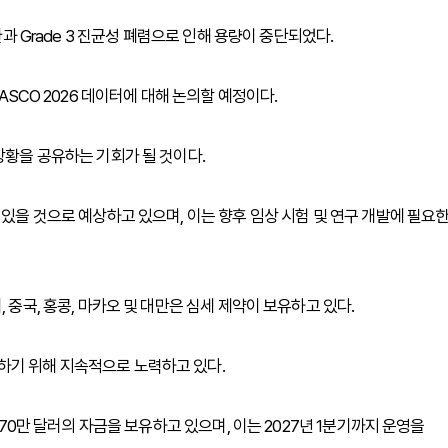
환과 Grade 3 진균성 폐렴으로 인해 용량이 중단되었다.
ASCO 2026 데이터에 대해 논의할 예정이다.
상황을 공유하는 기회가 될 것이다.
 있을 것으로 예상하고 있으며, 이는 향후 임상 시험 및 연구 개발에 필요
 중국, 홍콩, 마카오 및 대만은 심세 제약이 보유하고 있다.
하기 위해 지속적으로 노력하고 있다.
970만 달러의 자금을 보유하고 있으며, 이는 2027년 1분기까지 운영을