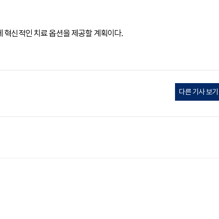
게 혁신적인 치료 옵션을 제공할 계획이다.
다른 기사 보기