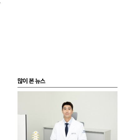
.
많이 본 뉴스