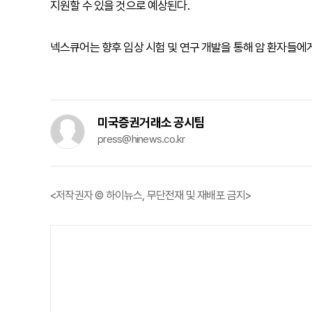
지원할 수 있을 것으로 예상된다.
넥스큐어는 향후 임상 시험 및 연구 개발을 통해 암 환자들에
미국증권거래소 공시팀
press@hinews.co.kr
<저작권자 © 하이뉴스, 무단전재 및 재배포 금지>