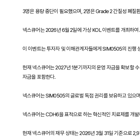
3명은 용량 중단이 필요했으며, 2명은 Grade 2 간질성 폐질
넥스큐어는 2026년 6월 2일에 가상 KOL 이벤트를 개최하여 
이 이벤트는 투자자 및 이해관계자들에게 SIM0505의 진행 
현재 넥스큐어는 2027년 1분기까지의 운영 자금을 확보할 수
자금을 포함한다.
넥스큐어는 SIM0505의 글로벌 독점 권리를 보유하고 있으며,
넥스큐어는 CDH6을 표적으로 하는 혁신적인 치료제를 개발
현재 넥스큐어의 재무 상태는 2026년 3월 31일 기준으로 2,