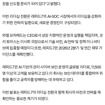
장을 선도할 준비가 되어 있다"고 밝혔다.
이번 리더십 전환은 래피드7의 AI-SOC 시장에서의 리더십을 강화하
기 위한 전략의 일환으로, 새로운 경영진이 구성되었다.
와엘 모하메드는 CEO로서 성장 지향적인 운영과 실행을 책임지며, 코
리 토마스는 이사회 의장으로서 기술 비전, AI 전략 및 정책 이니셔티
브에 집중할 예정이다.또한, 래피드7은 2026년 2분기 및 연간 재무 가
이던스를 재확인했다.
래피드7은 AI 기반의 관리 사이버 보안 운영의 글로벌 리더로, 11,500
명 이상의 고객을 보유하고 있다.이 회사는 보안 데이터를 통합하여 위
험을 줄이고 공격자를 방해하는 데 주력하고 있다.
이번 발표는 래피드7의 리더십 전환과 함께 회사의 비전과 전략을 재
확인하는 중요한 계기가 되었다.