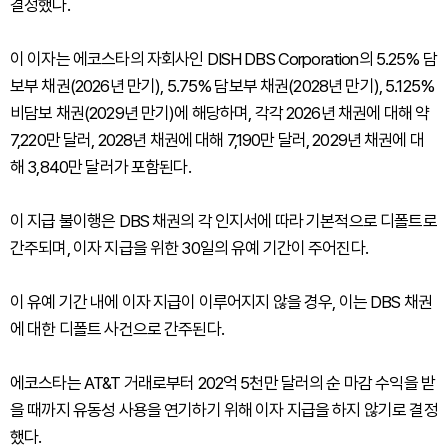
결정했다.
이 이자는 에코스타의 자회사인 DISH DBS Corporation의 5.25% 담
보부 채권(2026년 만기), 5.75% 담보부 채권(2028년 만기), 5.125%
비담보 채권(2029년 만기)에 해당하며, 각각 2026년 채권에 대해 약
7,220만 달러, 2028년 채권에 대해 7,190만 달러, 2029년 채권에 대
해 3,840만 달러가 포함된다.
이 지급 불이행은 DBS 채권의 각 인지서에 따라 기본적으로 디폴트로
간주되며, 이자 지급을 위한 30일의 유예 기간이 주어진다.
이 유예 기간 내에 이자 지급이 이루어지지 않을 경우, 이는 DBS 채권
에 대한 디폴트 사건으로 간주된다.
에코스타는 AT&T 거래로부터 202억 5천만 달러의 순 마감 수익을 받
을 때까지 유동성 사용을 연기하기 위해 이자 지급을 하지 않기로 결정
했다.