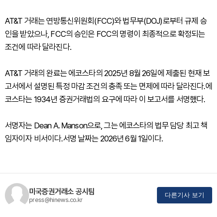
AT&T 거래는 연방통신위원회(FCC)와 법무부(DOJ)로부터 규제 승
인을 받았으나, FCC의 승인은 FCC의 명령이 최종적으로 확정되는
조건에 따라 달라진다.
AT&T 거래의 완료는 에코스타의 2025년 8월 26일에 제출된 현재 보
고서에서 설명된 특정 마감 조건의 충족 또는 면제에 따라 달라진다.에
코스타는 1934년 증권거래법의 요구에 따라 이 보고서를 서명했다.
서명자는 Dean A. Manson으로, 그는 에코스타의 법무 담당 최고 책
임자이자 비서이다.서명 날짜는 2026년 6월 1일이다.
미국증권거래소 공시팀
다른기사 보기
press@hinews.co.kr