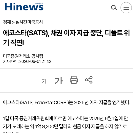
경제 > 실시간미국공시
에코스타(SATS), 채권 이자 지급 중단, 디폴트 위
기 직면!
미국증권거래소 공시팀
기사입력 : 2026-06-01 21:42
가
가
에코스타(SATS, EchoStar CORP )는 2026년 이자 지급을 연기했다.
1일 미국 증권거래위원회에 따르면 에코스타는 2026년 6월 1일에 만
기가 도래하는 약 1억 8,300만 달러의 현금 이자 지급을 하지 않기로