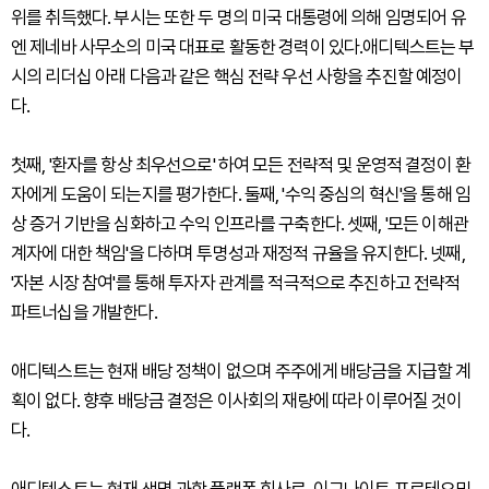
위를 취득했다. 부시는 또한 두 명의 미국 대통령에 의해 임명되어 유
엔 제네바 사무소의 미국 대표로 활동한 경력이 있다.애디텍스트는 부
시의 리더십 아래 다음과 같은 핵심 전략 우선 사항을 추진할 예정이
다.
첫째, '환자를 항상 최우선으로' 하여 모든 전략적 및 운영적 결정이 환
자에게 도움이 되는지를 평가한다. 둘째, '수익 중심의 혁신'을 통해 임
상 증거 기반을 심화하고 수익 인프라를 구축한다. 셋째, '모든 이해관
계자에 대한 책임'을 다하며 투명성과 재정적 규율을 유지한다. 넷째,
'자본 시장 참여'를 통해 투자자 관계를 적극적으로 추진하고 전략적
파트너십을 개발한다.
애디텍스트는 현재 배당 정책이 없으며 주주에게 배당금을 지급할 계
획이 없다. 향후 배당금 결정은 이사회의 재량에 따라 이루어질 것이
다.