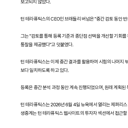
보고되지 않았다.
턴 테라퓨틱스의 CEO인 브래들리 버넘은 "중간 검토 동안 
그는 "검토를 통해 등록 기준과 종단점 선택을 개선할 기회를 
통찰을 제공했다"고 덧붙였다.
턴 테라퓨틱스는 이제 중간 결과를 활용하여 시험의 나머지 
보다 일치하도록 하고 있다.
등록은 중간 분석 과정 동안 계속 진행되었으며, 원래 계획된
턴 테라퓨틱스는 2026년 6월 4일 뉴욕에서 열리는 제퍼리
생중계는 턴 테라퓨틱스 웹사이트의 투자자 섹션에서 접근할 