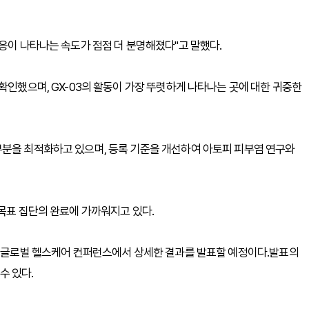
반응이 나타나는 속도가 점점 더 분명해졌다"고 말했다.
확인했으며, GX-03의 활동이 가장 뚜렷하게 나타나는 곳에 대한 귀중한
부분을 최적화하고 있으며, 등록 기준을 개선하여 아토피 피부염 연구와
 목표 집단의 완료에 가까워지고 있다.
스 글로벌 헬스케어 컨퍼런스에서 상세한 결과를 발표할 예정이다.발표의
수 있다.