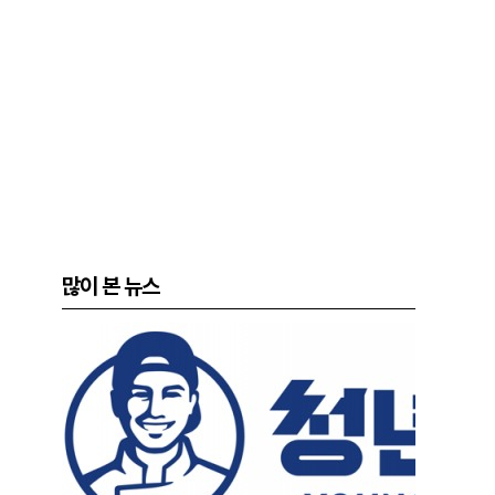
많이 본 뉴스