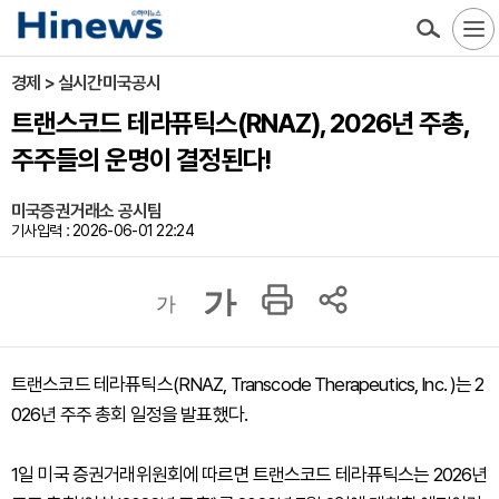
경제 > 실시간미국공시
트랜스코드 테라퓨틱스(RNAZ), 2026년 주총,
주주들의 운명이 결정된다!
미국증권거래소 공시팀
기사입력 : 2026-06-01 22:24
가
가
트랜스코드 테라퓨틱스(RNAZ, Transcode Therapeutics, Inc. )는 2
026년 주주 총회 일정을 발표했다.
1일 미국 증권거래위원회에 따르면 트랜스코드 테라퓨틱스는 2026년