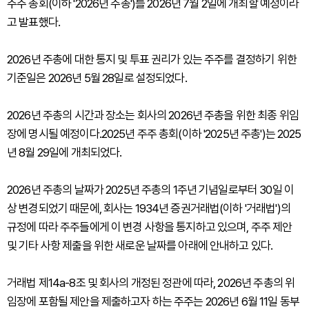
주주 총회(이하 '2026년 주총')를 2026년 7월 2일에 개최할 예정이라
고 발표했다.
2026년 주총에 대한 통지 및 투표 권리가 있는 주주를 결정하기 위한
기준일은 2026년 5월 28일로 설정되었다.
2026년 주총의 시간과 장소는 회사의 2026년 주총을 위한 최종 위임
장에 명시될 예정이다.2025년 주주 총회(이하 '2025년 주총')는 2025
년 8월 29일에 개최되었다.
2026년 주총의 날짜가 2025년 주총의 1주년 기념일로부터 30일 이
상 변경되었기 때문에, 회사는 1934년 증권거래법(이하 '거래법')의
규정에 따라 주주들에게 이 변경 사항을 통지하고 있으며, 주주 제안
및 기타 사항 제출을 위한 새로운 날짜를 아래에 안내하고 있다.
거래법 제14a-8조 및 회사의 개정된 정관에 따라, 2026년 주총의 위
임장에 포함될 제안을 제출하고자 하는 주주는 2026년 6월 11일 동부