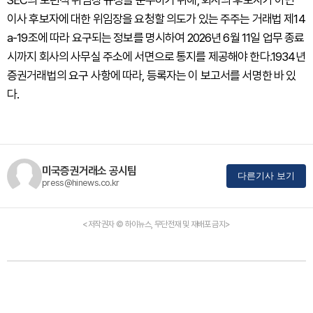
SEC의 보편적 위임장 규정을 준수하기 위해, 회사의 후보자가 아닌
이사 후보자에 대한 위임장을 요청할 의도가 있는 주주는 거래법 제14
a-19조에 따라 요구되는 정보를 명시하여 2026년 6월 11일 업무 종료
시까지 회사의 사무실 주소에 서면으로 통지를 제공해야 한다.1934년
증권거래법의 요구 사항에 따라, 등록자는 이 보고서를 서명한 바 있
다.
미국증권거래소 공시팀
다른기사 보기
press@hinews.co.kr
<저작권자 © 하이뉴스, 무단전재 및 재배포 금지>