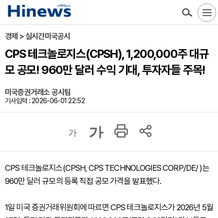
경제 > 실시간미국공시
CPS 테크놀로지스(CPSH), 1,200,000주 대규
모 공모! 960만 달러 수익 기대, 투자자들 주목!
미국증권거래소 공시팀
기사입력 : 2026-06-01 22:52
가
가
CPS 테크놀로지스(CPSH, CPS TECHNOLOGIES CORP/DE/ )는
960만 달러 규모의 등록 직접 공모 가격을 발표했다.
1일 미국 증권거래위원회에 따르면 CPS 테크놀로지스가 2026년 5월