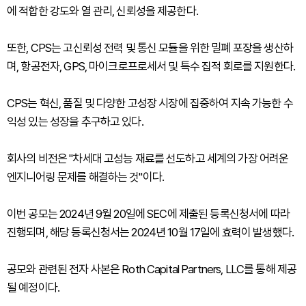
에 적합한 강도와 열 관리, 신뢰성을 제공한다.
또한, CPS는 고신뢰성 전력 및 통신 모듈을 위한 밀폐 포장을 생산하
며, 항공전자, GPS, 마이크로프로세서 및 특수 집적 회로를 지원한다.
CPS는 혁신, 품질 및 다양한 고성장 시장에 집중하여 지속 가능한 수
익성 있는 성장을 추구하고 있다.
회사의 비전은 "차세대 고성능 재료를 선도하고 세계의 가장 어려운
엔지니어링 문제를 해결하는 것"이다.
이번 공모는 2024년 9월 20일에 SEC에 제출된 등록신청서에 따라
진행되며, 해당 등록신청서는 2024년 10월 17일에 효력이 발생했다.
공모와 관련된 전자 사본은 Roth Capital Partners, LLC를 통해 제공
될 예정이다.