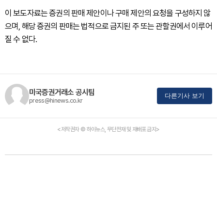
이 보도자료는 증권의 판매 제안이나 구매 제안의 요청을 구성하지 않
으며, 해당 증권의 판매는 법적으로 금지된 주 또는 관할권에서 이루어
질 수 없다.
미국증권거래소 공시팀
다른기사 보기
press@hinews.co.kr
<저작권자 © 하이뉴스, 무단전재 및 재배포 금지>