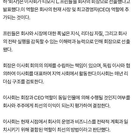
하 '회사')은 이사회가 티모시 L. 프린들을 회사의 회장으로 선출했다고
발표했다.이 역할은 회사의 현재 사장 및 최고경영자(CEO) 역할에 추
가되는 것이다.
프린들은 회사와 시장에 대한 폭넓은 지식, 리더십 자질, 그리고 회사
의 전략 실행을 감독할 수 있는 이해력과 능력으로 인해 회장으로 선출
됐다.
회장은 이사회 회의의 의제를 수립하는 책임이 있으며, 독립 이사와 협
의하여 이사회를 대표하여 지역 사회에서 활동한다.이사회는 매년 리
더십 구조를 검토한다.
이사회는 회장과 CEO 역할이 동일 인물에 의해 수행될 것인지 여부를
회사와 주주에게 최선의 이익이 되는지 평가하여 결정한다.
이사회는 현재 시점에서 회사의 운영과 비즈니스를 전략적 계획과 일
치시키기 위해 결합된 역할이 최선의 방법이라고 판단했다.