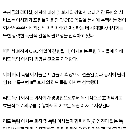
프린들의 리더십, 전략적 비전 및 회사의 강력한 성과 기간 동안의 서
비스는 이사회가 프린들이 회장 및 CEO 역할을 동시에 수행하는 것이
회사와 주주에게 최선의 이익이라고 결정하는 데 기여했다.이사회는
또한 강력한 독립적 관점의 필요성을 인식하고 있다.
따라서 회장과 CEO 역할이 결합될 때, 이사회는 독립 이사들에 의해
리드 독립 이사가 임명될 것으로 기대한다.
이에 따라 독립 이사들은 프린들이 회장으로 선출된 것과 동시에 윌리
엄 B. 크롬프턴 III를 회사의 리드 독립 이사로 선출했다.
리드 독립 이사는 이사회가 경영진으로부터 독립적으로 효과적이고
효율적으로 의무를 수행하도록 이끄는 독립 이사로 지정된다.
리드 독립 이사는 회장 및 독립 이사들과 협력하며, 경영진이 없는 독