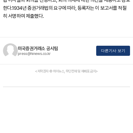
립 이사들과 회의를 진행하고, 회의 의제에 대한 의견을 제공하고 검토
한다.1934년 증권거래법의 요구에 따라, 등록자는 이 보고서를 적절
히 서명하여 제출했다.
미국증권거래소 공시팀
다른기사 보기
press@hinews.co.kr
<저작권자 © 하이뉴스, 무단전재 및 재배포 금지>