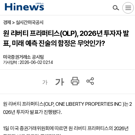
경제 > 실시간미국공시
원 리버티 프라퍼티스(OLP), 2026년 투자자 발
표, 미래 예측 진술의 함정은 무엇인가?
미국증권거래소 공시팀
기사입력 : 2026-06-02 02:14
가
가
원 리버티 프라퍼티스(OLP, ONE LIBERTY PROPERTIES INC )는 2
026년 투자자 발표가 진행됐다.
1일 미국 증권거래위원회에 따르면 원 리버티 프라퍼티스의 2026년