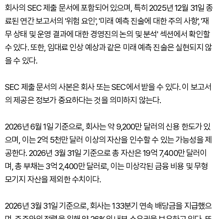
회사의 SEC 제출 문서에 포함되어 있으며, 특히 2025년 12월 31일 종
료된 연간 보고서의 '위험 요인', '미래 예측 진술에 대한 주의 사항', '재
무 상태 및 운영 결과에 대한 경영진의 논의 및 분석' 섹션에서 확인할
수 있다. 또한, 임대료 인상 예상과 같은 미래 예측 진술은 실현되지 않
을 수 있다.
SEC 제출 문서의 사본은 회사 또는 SEC에서 받을 수 있다. 이 보고서
의 제공은 정보가 중요하다는 것을 의미하지 않는다.
2026년 6월 1일 기준으로, 회사는 약 9,200만 달러의 신용 한도가 있
으며, 이는 2억 5천만 달러 이상의 자산을 인수할 수 있는 가능성을 제
공한다. 2026년 3월 31일 기준으로 총 자산은 19억 7,400만 달러이
며, 총 부채는 3억 2,400만 달러로, 이는 미상각된 금융 비용 및 무형
모기지 자산을 제외한 수치이다.
2026년 3월 31일 기준으로, 회사는 133분기 연속 배당금을 지급했으