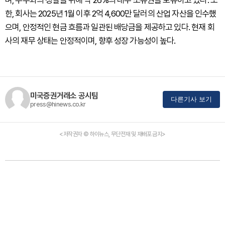
며, 주주와의 정렬을 위해 약 26%의 내부 소유권을 보유하고 있다. 또
한, 회사는 2025년 1월 이후 2억 4,600만 달러의 산업 자산을 인수했
으며, 안정적인 현금 흐름과 일관된 배당금을 제공하고 있다. 현재 회
사의 재무 상태는 안정적이며, 향후 성장 가능성이 높다.
미국증권거래소 공시팀
다른기사 보기
press@hinews.co.kr
<저작권자 © 하이뉴스, 무단전재 및 재배포 금지>