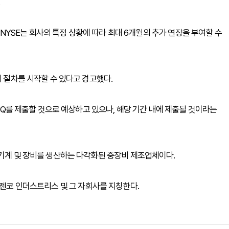
.
, NYSE는 회사의 특정 상황에 따라 최대 6개월의 추가 연장을 부여할 수
지 절차를 시작할 수 있다고 경고했다.
0-Q를 제출할 것으로 예상하고 있으나, 해당 기간 내에 제출될 것이라는
 기계 및 장비를 생산하는 다각화된 중장비 제조업체이다.
단어는 젠코 인더스트리스 및 그 자회사를 지칭한다.