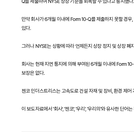
Q를 제출하여 NYSE 상장 기준을 회복할 수 있다고 통지했다
만약 회사가 6개월 이내에 Form 10-Q를 제출하지 못할 경우
있다.
그러나 NYSE는 상황에 따라 언제든지 상장 정지 및 상장 폐
회사는 현재 지연 통지에 의해 부여된 6개월 이내에 Form 1
보장은 없다.
젠코 인더스트리스는 고속도로 건설 자재 및 장비, 환경 제어
이 보도자료에서 '회사', '젠코', '우리', '우리의'와 유사한 