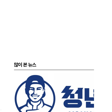
많이 본 뉴스