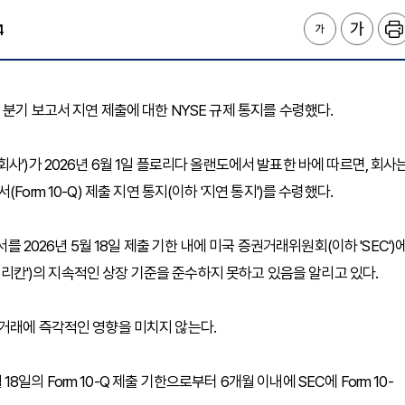
4
 )는 분기 보고서 지연 제출에 대한 NYSE 규제 통지를 수령했다.
사')가 2026년 6월 1일 플로리다 올랜도에서 발표한 바에 따르면, 회사
서(Form 10-Q) 제출 지연 통지(이하 '지연 통지')를 수령했다.
를 2026년 5월 18일 제출 기한 내에 미국 증권거래위원회(이하 'SEC')
아메리칸')의 지속적인 상장 기준을 준수하지 못하고 있음을 알리고 있다.
거래에 즉각적인 영향을 미치지 않는다.
18일의 Form 10-Q 제출 기한으로부터 6개월 이내에 SEC에 Form 10-