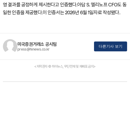
영 결과를 공정하게 제시한다고 인증했다.아담 S. 엘리노프 CFO도 동
일한 인증을 제공했다.이 인증서는 2026년 6월 1일자로 작성됐다.
미국증권거래소 공시팀
다른기사 보기
press@hinews.co.kr
<저작권자 © 하이뉴스, 무단전재 및 재배포 금지>