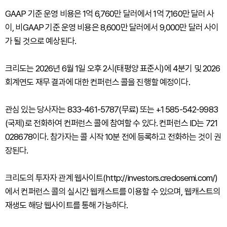
GAAP 기준 운영 비용은 1억 6,760만 달러에서 1억 7,160만 달러 사
이, 비GAAP 기준 운영 비용은 8,600만 달러에서 9,000만 달러 사이
가 될 것으로 예상된다.
크리도는 2026년 6월 1일 오후 2시(태평양 표준시)에 4분기 및 2026
회계연도 재무 결과에 대한 컨퍼런스 콜을 진행할 예정이다.
관심 있는 당사자는 833-461-5787(무료) 또는 +1 585-542-9983
(국제)로 전화하여 컨퍼런스 콜에 참여할 수 있다. 컨퍼런스 ID는 721
028678이다. 참가자는 콜 시작 10분 전에 등록하고 전화하는 것이 권
장된다.
크리도의 투자자 관계 웹사이트(http://investors.credosemi.com/)
에서 컨퍼런스 콜의 실시간 웹캐스트를 이용할 수 있으며, 웹캐스트의
재생도 해당 웹사이트를 통해 가능하다.