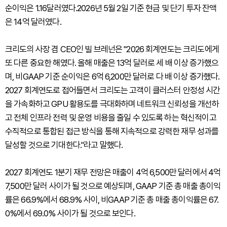
순이익은 1.16달러였다.2026년 5월 2일 기준 현금 및 단기 투자 잔액
은 14억 달러였다.
크리도의 사장 겸 CEO인 빌 브레넌은 "2026 회계연도는 크리도에게
또 다른 중요한 해였다. 올해 매출은 13억 달러로 세 배 이상 증가했으
며, 비GAAP 기준 순이익은 6억 6,200만 달러로 다 배 이상 증가했다.
2027 회계연도로 접어들면서 크리도는 고객이 클러스터 안정성 시간
을 가속화하고 GPU 활용도를 극대화하며 네트워크 신뢰성을 개선하
고 전체 인프라 전력 및 운영 비용을 줄일 수 있도록 하는 혁신적이고
수직적으로 통합된 접근 방식을 통해 지속적으로 강력한 재무 성과를
달성할 것으로 기대한다."라고 말했다.
2027 회계연도 1분기 재무 전망은 매출이 4억 6,500만 달러에서 4억
7,500만 달러 사이가 될 것으로 예상되며, GAAP 기준 총 매출 총이익
률은 66.9%에서 68.9% 사이, 비GAAP 기준 총 매출 총이익률은 67.
0%에서 69.0% 사이가 될 것으로 보인다.