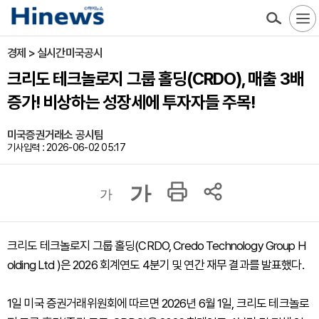
경제 > 실시간미국공시
크리도 테크놀로지 그룹 홀딩(CRDO), 매출 3배
증가! 비상하는 성장세에 투자자들 주목!
미국증권거래소 공시팀
기사입력 : 2026-06-02 05:17
가
가
크리도 테크놀로지 그룹 홀딩(CRDO, Credo Technology Group H
olding Ltd )은 2026 회계연도 4분기 및 연간 재무 결과를 발표했다.
1일 미국 증권거래위원회에 따르면 2026년 6월 1일, 크리도 테크놀로