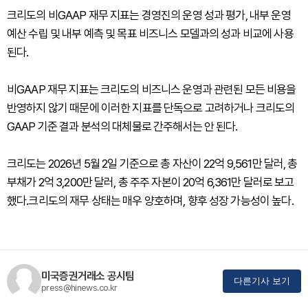
크리도의 비GAAP 재무 지표는 경영진의 운영 성과 평가, 내부 운영
예산 수립 및 내부 예측 및 목표 비즈니스 모델과의 성과 비교에 사용
된다.
비GAAP 재무 지표는 크리도의 비즈니스 운영과 관련된 모든 비용을
반영하지 않기 때문에 이러한 지표를 단독으로 고려하거나 크리도의
GAAP 기준 결과 분석의 대체물로 간주해서는 안 된다.
크리도는 2026년 5월 2일 기준으로 총 자산이 22억 9,561만 달러, 총
부채가 2억 3,200만 달러, 총 주주 자본이 20억 6,361만 달러로 보고
했다.크리도의 재무 상태는 매우 양호하며, 향후 성장 가능성이 높다.
미국증권거래소 공시팀
다른기사 보기
press@hinews.co.kr