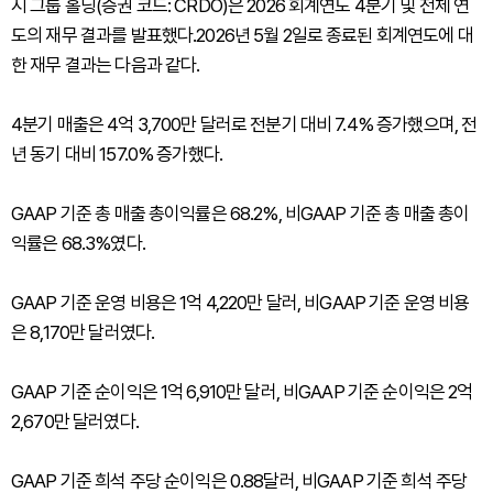
지 그룹 홀딩(증권 코드: CRDO)은 2026 회계연도 4분기 및 전체 연
도의 재무 결과를 발표했다.2026년 5월 2일로 종료된 회계연도에 대
한 재무 결과는 다음과 같다.
4분기 매출은 4억 3,700만 달러로 전분기 대비 7.4% 증가했으며, 전
년 동기 대비 157.0% 증가했다.
GAAP 기준 총 매출 총이익률은 68.2%, 비GAAP 기준 총 매출 총이
익률은 68.3%였다.
GAAP 기준 운영 비용은 1억 4,220만 달러, 비GAAP 기준 운영 비용
은 8,170만 달러였다.
GAAP 기준 순이익은 1억 6,910만 달러, 비GAAP 기준 순이익은 2억
2,670만 달러였다.
GAAP 기준 희석 주당 순이익은 0.88달러, 비GAAP 기준 희석 주당