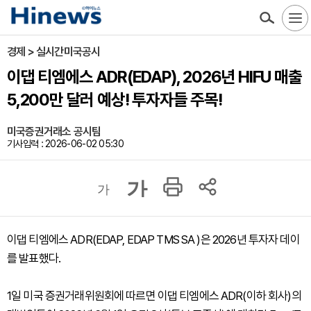
경제 > 실시간미국공시
이댑 티엠에스 ADR(EDAP), 2026년 HIFU 매출
5,200만 달러 예상! 투자자들 주목!
미국증권거래소 공시팀
기사입력 : 2026-06-02 05:30
가
가
이댑 티엠에스 ADR(EDAP, EDAP TMS SA )은 2026년 투자자 데이
를 발표했다.
1일 미국 증권거래위원회에 따르면 이댑 티엠에스 ADR(이하 회사)의