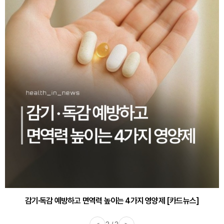
감기·독감 예방하고 면역력 높이는 4가지 영양제 [카드뉴스]