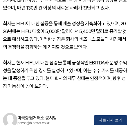
중이다. BPH 시장은 전 세계적으로 1억 명 이상의 남성이 영향을 받고
있으며, 매년 130만 건 이상의 새로운 사례가 진단되고 있다.
회사는 HIFU에 대한 집중을 통해 매출 성장을 가속화하고 있으며, 20
26년에는 HIFU 매출이 5,000만 달러에서 5,400만 달러로 증가할 것
으로 예상하고 있다. 이러한 성장은 회사의 비즈니스 모델과 시장에서
의 경쟁력을 강화하는 데 기여할 것으로 보인다.
회사는 현재 HIFU에 대한 집중을 통해 긍정적인 EBITDA와 운영 수익
성을 달성하기 위한 경로를 설정하고 있으며, 이는 주주 가치를 제공하
는 데 중점을 두고 있다. 현재 회사의 재무 상태는 안정적이며, 향후 성
장 가능성이 높아 보인다.
미국증권거래소 공시팀
다른기사 보기
press@hinews.co.kr