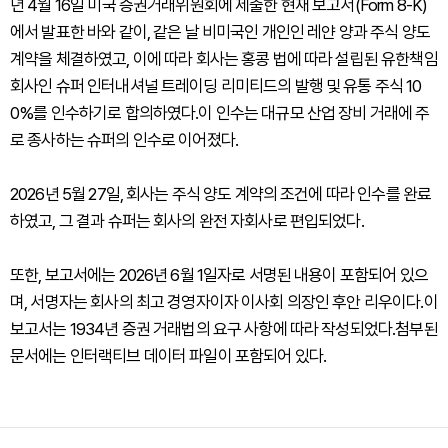
년 4월 16일 미국 증권거래위원회에 제출한 현재 보고서(Form 8-K)
에서 발표한 바와 같이, 같은 날 비미국인 개인인 레얀 양과 주식 양도
계약을 체결하였고, 이에 따라 회사는 홍콩 법에 따라 설립된 유한책임
회사인 슈퍼 인터내셔널 트레이딩 리미티드의 발행 및 유통 주식 10
0%를 인수하기로 합의하였다.이 인수는 대규모 산업 장비 거래에 주
로 종사하는 슈퍼의 인수로 이어졌다.
2026년 5월 27일, 회사는 주식 양도 계약의 조건에 따라 인수를 완료
하였고, 그 결과 슈퍼는 회사의 완전 자회사로 편입되었다.
또한, 보고서에는 2026년 6월 1일자로 서명된 내용이 포함되어 있으
며, 서명자는 회사의 최고 경영자이자 이사회 의장인 후안 리우이다.이
보고서는 1934년 증권 거래법의 요구 사항에 따라 작성되었다.첨부된
문서에는 인터랙티브 데이터 파일이 포함되어 있다.