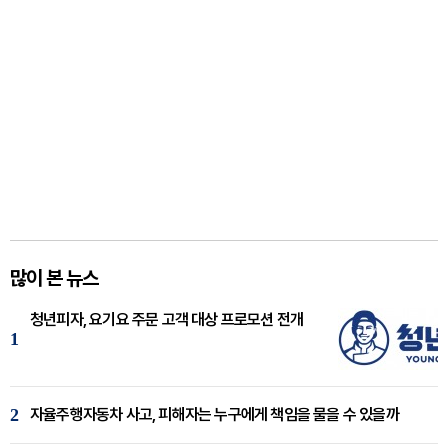
많이 본 뉴스
청년피자, 요기요 주문 고객 대상 프로모션 전개
1
2
자율주행자동차 사고, 피해자는 누구에게 책임을 물을 수 있을까