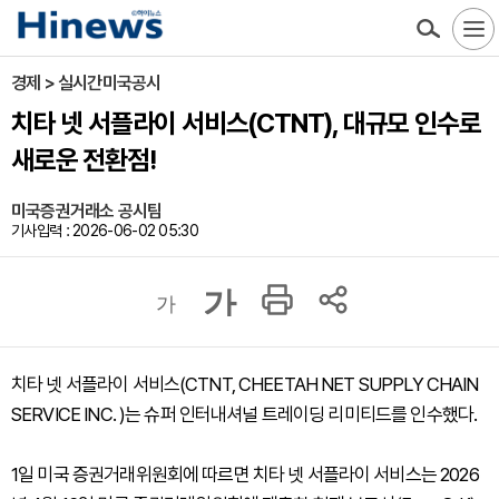
경제 > 실시간미국공시
치타 넷 서플라이 서비스(CTNT), 대규모 인수로
새로운 전환점!
미국증권거래소 공시팀
기사입력 : 2026-06-02 05:30
가
가
치타 넷 서플라이 서비스(CTNT, CHEETAH NET SUPPLY CHAIN
SERVICE INC. )는 슈퍼 인터내셔널 트레이딩 리미티드를 인수했다.
1일 미국 증권거래위원회에 따르면 치타 넷 서플라이 서비스는 2026