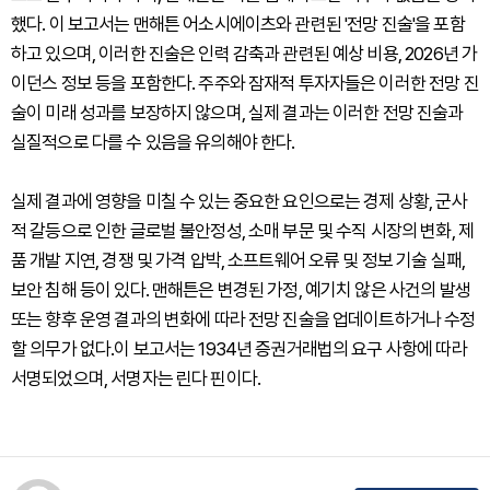
했다. 이 보고서는 맨해튼 어소시에이츠와 관련된 '전망 진술'을 포함
하고 있으며, 이러한 진술은 인력 감축과 관련된 예상 비용, 2026년 가
이던스 정보 등을 포함한다. 주주와 잠재적 투자자들은 이러한 전망 진
술이 미래 성과를 보장하지 않으며, 실제 결과는 이러한 전망 진술과
실질적으로 다를 수 있음을 유의해야 한다.
실제 결과에 영향을 미칠 수 있는 중요한 요인으로는 경제 상황, 군사
적 갈등으로 인한 글로벌 불안정성, 소매 부문 및 수직 시장의 변화, 제
품 개발 지연, 경쟁 및 가격 압박, 소프트웨어 오류 및 정보 기술 실패,
보안 침해 등이 있다. 맨해튼은 변경된 가정, 예기치 않은 사건의 발생
또는 향후 운영 결과의 변화에 따라 전망 진술을 업데이트하거나 수정
할 의무가 없다.이 보고서는 1934년 증권거래법의 요구 사항에 따라
서명되었으며, 서명자는 린다 핀이다.