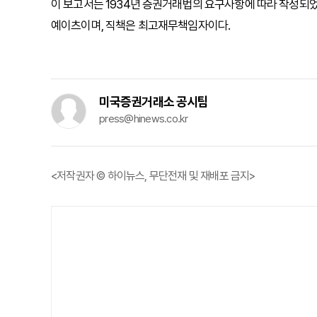
이 보고서는 1934년 증권거래법의 요구사항에 따라 작성되었
예이츠이며, 직책은 최고재무책임자이다.
미국증권거래소 공시팀
press@hinews.co.kr
<저작권자 © 하이뉴스, 무단전재 및 재배포 금지>