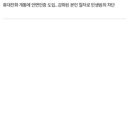
휴대전화 개통에 안면인증 도입...강화된 본인 절차로 민생범죄 차단