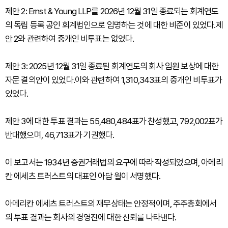
제안 2: Ernst & Young LLP를 2026년 12월 31일 종료되는 회계연도
의 독립 등록 공인 회계법인으로 임명하는 것에 대한 비준이 있었다.제
안 2와 관련하여 중개인 비투표는 없었다.
제안 3: 2025년 12월 31일 종료된 회계연도의 회사 임원 보상에 대한
자문 결의안이 있었다.이와 관련하여 1,310,343표의 중개인 비투표가
있었다.
제안 3에 대한 투표 결과는 55,480,484표가 찬성했고, 792,002표가
반대했으며, 46,713표가 기권했다.
이 보고서는 1934년 증권거래법의 요구에 따라 작성되었으며, 아메리
칸 에세츠 트러스트의 대표인 아담 윌이 서명했다.
아메리칸 에세츠 트러스트의 재무상태는 안정적이며, 주주총회에서
의 투표 결과는 회사의 경영진에 대한 신뢰를 나타낸다.