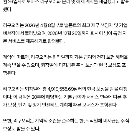
월 26일자로 토마스 리구오리와 분리 및 해제 계약을 체결했다고 발표
했다.
리구오리는 2026년 4월 8일부로 밸몬트의 최고 재무 책임자 및 기업
비서직에서 물러났으며, 2026년 12월 26일까지 회사에 남아 특정 자
문 서비스를 제공하기로 합의했다.
계약에 따르면, 리구오리는 퇴직일까지 기본 급여와 건강 보험 혜택을
계속 받을 수 있으며, 퇴직일에 미지급된 주식 보상과 현금 보상도 포
함된다.
리구오리는 퇴직일에 총 4,919,555.69달러의 현금 보상을 받을 예정
이다. 이 금액은 20주에 해당하는 기본 급여와 서비스 연수에 따른 추
가 보상, 단기 및 장기 인센티브 계획에 따른 보너스가 포함된다.
또한, 리구오리는 계약의 조건을 준수하는 한, 퇴직일에 미지급된 주식
보상도 받을 수 있다.