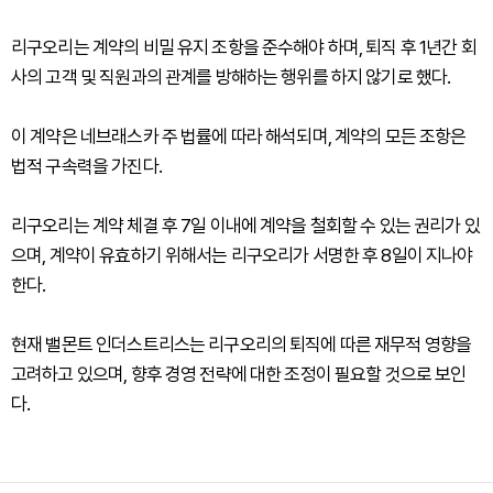
리구오리는 계약의 비밀 유지 조항을 준수해야 하며, 퇴직 후 1년간 회
사의 고객 및 직원과의 관계를 방해하는 행위를 하지 않기로 했다.
이 계약은 네브래스카 주 법률에 따라 해석되며, 계약의 모든 조항은
법적 구속력을 가진다.
리구오리는 계약 체결 후 7일 이내에 계약을 철회할 수 있는 권리가 있
으며, 계약이 유효하기 위해서는 리구오리가 서명한 후 8일이 지나야
한다.
현재 밸몬트 인더스트리스는 리구오리의 퇴직에 따른 재무적 영향을
고려하고 있으며, 향후 경영 전략에 대한 조정이 필요할 것으로 보인
다.