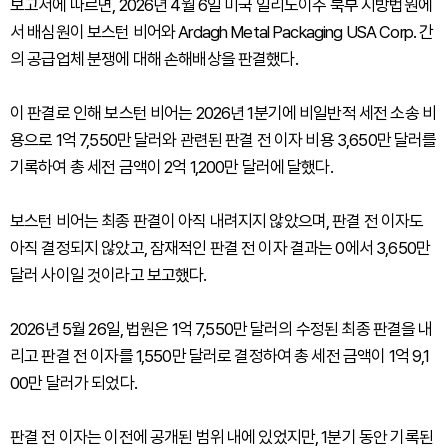
보고서에 따르면, 2026년 4월 6일 미국 일리노이주 북부 지방법원에
서 배심원이 보스턴 비어와 Ardagh Metal Packaging USA Corp. 간
의 공급업체 분쟁에 대해 손해배상을 판결했다.
이 판결로 인해 보스턴 비어는 2026년 1분기에 비일반적 세전 소송 비
용으로 1억 7,550만 달러와 관련된 판결 전 이자 비용 3,650만 달러를
기록하여 총 세전 금액이 2억 1,200만 달러에 달했다.
보스턴 비어는 최종 판결이 아직 내려지지 않았으며, 판결 전 이자도
아직 결정되지 않았고, 잠재적인 판결 전 이자 결과는 0에서 3,650만
달러 사이일 것이라고 보고했다.
2026년 5월 26일, 법원은 1억 7,550만 달러의 수정된 최종 판결을 내
리고 판결 전 이자를 1,550만 달러로 결정하여 총 세전 금액이 1억 9,1
00만 달러가 되었다.
판결 전 이자는 이전에 공개된 범위 내에 있었지만, 1분기 동안 기록된