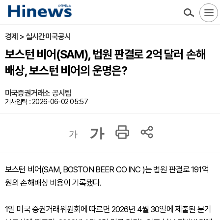
경제 > 실시간미국공시
보스턴 비어(SAM), 법원 판결로 2억 달러 손해
배상, 보스턴 비어의 운명은?
미국증권거래소 공시팀
기사입력 : 2026-06-02 05:57
가
가
보스턴 비어(SAM, BOSTON BEER CO INC )는 법원 판결로 191억
원의 손해배상 비용이 기록됐다.
1일 미국 증권거래위원회에 따르면 2026년 4월 30일에 제출된 분기