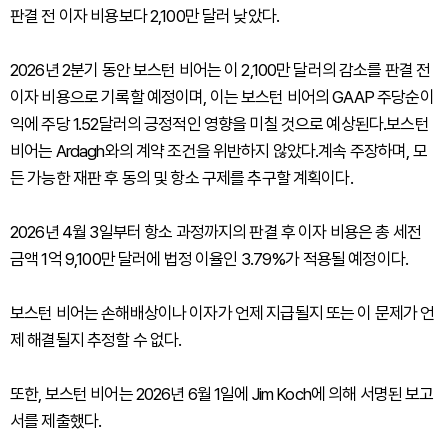
판결 전 이자 비용보다 2,100만 달러 낮았다.
2026년 2분기 동안 보스턴 비어는 이 2,100만 달러의 감소를 판결 전
이자 비용으로 기록할 예정이며, 이는 보스턴 비어의 GAAP 주당순이
익에 주당 1.52달러의 긍정적인 영향을 미칠 것으로 예상된다.보스턴
비어는 Ardagh와의 계약 조건을 위반하지 않았다.계속 주장하며, 모
든 가능한 재판 후 동의 및 항소 구제를 추구할 계획이다.
2026년 4월 3일부터 항소 과정까지의 판결 후 이자 비용은 총 세전
금액 1억 9,100만 달러에 법정 이율인 3.79%가 적용될 예정이다.
보스턴 비어는 손해배상이나 이자가 언제 지급될지 또는 이 문제가 언
제 해결될지 추정할 수 없다.
또한, 보스턴 비어는 2026년 6월 1일에 Jim Koch에 의해 서명된 보고
서를 제출했다.