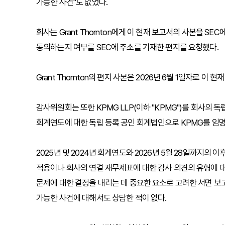
가능한 사건"도 없었다.
회사는 Grant Thornton에게 이 현재 보고서의 사본을 SEC
동의하는지 여부를 SEC에 주소를 기재한 편지를 요청했다.
Grant Thornton의 편지 사본은 2026년 6월 1일자로 이 현
감사위원회는 또한 KPMG LLP(이하 "KPMG")를 회사의 독
회계연도에 대한 독립 등록 공인 회계법인으로 KPMG를 임명
2025년 및 2024년 회계연도와 2026년 5월 28일까지의 
적용이나 회사의 연결 재무제표에 대한 감사 의견의 유형에 대해
문제에 대한 결정을 내리는 데 중요한 요소로 고려한 서면 보
가능한 사건에 대해서도 상담한 적이 없다.