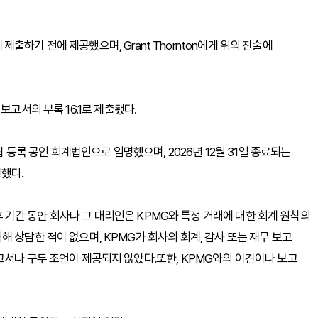
에 제출하기 전에 제공했으며, Grant Thornton에게 위의 진술에
재 보고서의 부록 16.1로 제출됐다.
립 등록 공인 회계법인으로 임명했으며, 2026년 12월 31일 종료되는
했다.
이후 기간 동안 회사나 그 대리인은 KPMG와 특정 거래에 대한 회계 원칙의
 상담한 적이 없으며, KPMG가 회사의 회계, 감사 또는 재무 보고
고서나 구두 조언이 제공되지 않았다.또한, KPMG와의 이견이나 보고