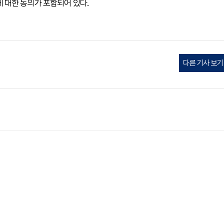
.01에 대한 동의가 포함되어 있다.
다른 기사 보기