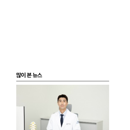
많이 본 뉴스