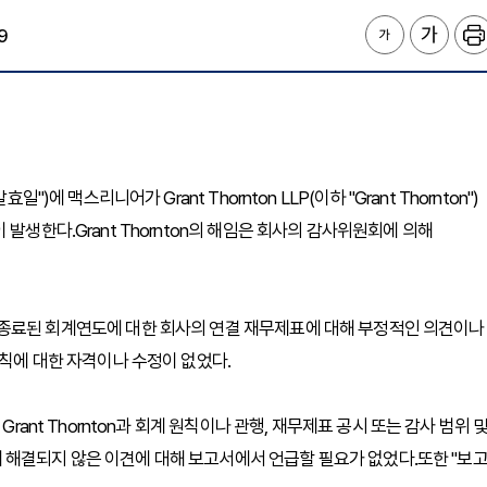
9
)에 맥스리니어가 Grant Thornton LLP(이하 "Grant Thornton")
발생한다.Grant Thornton의 해임은 회사의 감사위원회에 의해
12월 31일 종료된 회계연도에 대한 회사의 연결 재무제표에 대해 부정적인 의견이나
원칙에 대한 자격이나 수정이 없었다.
rant Thornton과 회계 원칙이나 관행, 재무제표 공시 또는 감사 범위 
스럽게 해결되지 않은 이견에 대해 보고서에서 언급할 필요가 없었다.또한 "보