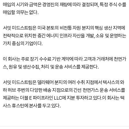
매입의 시기와 금액은 경영진의 재량에 따라 결정되며, 특정 주식 수를
매입할 의무는 없다.
서밋 미드스트림은 미국 본토의 비전통 자원 분지의 핵심 생산 지역에
전략적으로 위치한 중간 에너지 인프라 자산을 개발, 소유 및 운영하는
가치 중심의 기업이다.
이 회사는 주로 장기 수수료 기반 계약에 따라 고객과 거래처에 천연가
스, 원유 및 생산수집, 처리 및 운송 서비스를 제공한다.
서밋 미드스트림은 델라웨어 분지의 여러 수취 지점에서 텍사스의 와
하 허브 주변의 다양한 배송 지점으로의 간선 천연가스 운송 서비스를
제공하는 더블 E 파이프라인 LLC에 지분 투자하고 있다.이 회사는 텍
사스 휴스턴에 본사를 두고 있다.