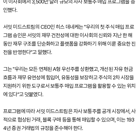
이 이사회에서 3,500만 달러 규모의 자사 보통주 매입 프로그램을 승
인했다.
서밋 미드스트림의 CEO인 히스 데네케는 "우리의 첫 주식 매입 프로
그램 승인은 서밋의 재무 건전성에 대한 이사회의 신뢰와 지난 한 해
동안 재무 구조를 단순화하고 플랫폼을 강화하기 위해 이룬 중요한 진
전을 반영한다"고 말했다.
그는 "우리는 모든 연체된 A형 우선주를 상환했고, 개선된 자유 현금
흐름과 재무 유연성에 힘입어, 유동성을 보장하고 주식의 2차 시장을
지원하기 위한 도구로서 보통주 매입 프로그램을 활용할 수 있는 위치
에 있다"고 덧붙였다.
프로그램에 따라 서밋 미드스트림은 자사 보통주를 공개 시장에서, 사
적으로 협상된 거래, 블록 구매 등을 통해 매입할 수 있으며, 이는 193
4년 증권 거래법의 규정을 준수해야 한다.