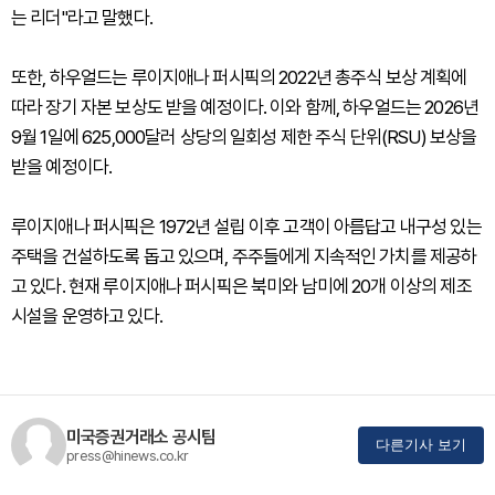
는 리더"라고 말했다.
또한, 하우얼드는 루이지애나 퍼시픽의 2022년 총주식 보상 계획에
따라 장기 자본 보상도 받을 예정이다. 이와 함께, 하우얼드는 2026년
9월 1일에 625,000달러 상당의 일회성 제한 주식 단위(RSU) 보상을
받을 예정이다.
루이지애나 퍼시픽은 1972년 설립 이후 고객이 아름답고 내구성 있는
주택을 건설하도록 돕고 있으며, 주주들에게 지속적인 가치를 제공하
고 있다. 현재 루이지애나 퍼시픽은 북미와 남미에 20개 이상의 제조
시설을 운영하고 있다.
미국증권거래소 공시팀
다른기사 보기
press@hinews.co.kr