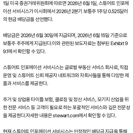
1일 미국 증권거래위원회에 따르면 2026년 6월 1일, 스튜어트 인포메
이션 서비시스가 이사회에서 2026년 2분기 보통주 1주당 0.525달러
의 현금 배당금을 선언했다.
배당금은 2026년 6월 30일에 지급되며, 2026년 6월 15일 기준으로
보통주 주주에게 지급된다.이와 관련된 보도자료는 첨부된 Exhibit 9
9.1에서 확인할 수 있다.
스튜어트 인포메이션 서비시스는 글로벌 부동산 서비스 회사로, 직접
운영 및 스튜어트 신뢰 제공자 네트워크와 자회사들을 통해 다양한 제
품과 서비스를 제공한다.
주거 및 상업용 타이틀 보험, 클로징 및 정산 서비스, 모기지 산업을 위
한 전문 서비스 등 고객이 필요로 하는 포괄적인 서비스와 깊은 전문성
을 제공한다.자세한 내용은 stewart.com에서 확인할 수 있다.
현재 스튜어트 인포메이션 서비시스는 안정적인 배당금 지급을 통해