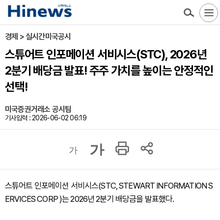
경제 > 실시간미국공시
스튜어트 인포메이션 서비시스(STC), 2026년
2분기 배당금 발표! 주주 가치를 높이는 안정적인
선택!
미국증권거래소 공시팀
기사입력 : 2026-06-02 06:19
가
가
스튜어트 인포메이션 서비시스(STC, STEWART INFORMATION S
ERVICES CORP )는 2026년 2분기 배당금을 발표했다.