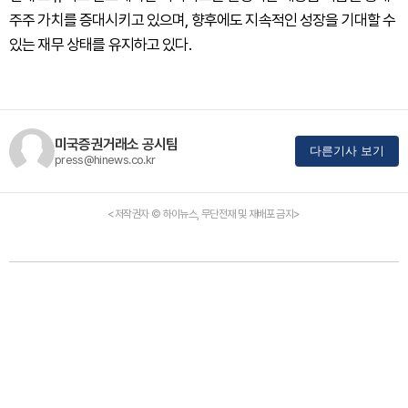
주주 가치를 증대시키고 있으며, 향후에도 지속적인 성장을 기대할 수
있는 재무 상태를 유지하고 있다.
미국증권거래소 공시팀
다른기사 보기
press@hinews.co.kr
<저작권자 © 하이뉴스, 무단전재 및 재배포 금지>