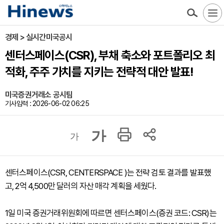
경제 > 실시간미국공시
센터스페이스(CSR), 부채 축소와 포트폴리오 최
적화, 주주 가치를 지키는 전략적 대안 발표!
미국증권거래소 공시팀
기사입력 : 2026-06-02 06:25
가
가
센터스페이스(CSR, CENTERSPACE )는 전략 검토 결과를 발표했
고, 2억 4,500만 달러의 자산 매각 계획을 세웠다.
1일 미국 증권거래위원회에 따르면 센터스페이스(증권 코드: CSR)는