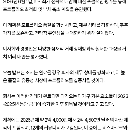
2026년 6월 1일, 이사회가 전략적 대안에 대한 포괄적인 평가를 통해
포트폴리오 최적화 및 부채 축소 계획을 승인했다.
이 계획은 포트폴리오 품질을 향상시키고, 재무 상태를 강화하며, 주주
가치를 보존하고, 전략적 유연성을 극대화하기 위해 설계됐다.
이사회와 경영진은 다양한 잠재적 거래 상대방과의 철저한 과정을 거
쳐 여러 대안을 평가했다.
오늘 발표된 조치는 완료될 경우 회사의 재무 상태를 강화하고, 더 높
은 품질의 유동성 시장에 포트폴리오를 집중시킬 것이다.
회사는 이러한 거래가 완료되면 다가오는 다가구 기본 요소들이 2023
-2025년 동안 공급이 증가한 이후 회복될 것이라고 믿고 있다.
계획에는 2026년에 약 2억 4,000만에서 2억 4,500만 달러의 자산 매
각이 포함되며, 12개의 커뮤니티가 포함된다. 이 중에는 비스마르크와