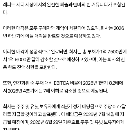
래피드 시티 시장에서의 완전한 퇴출과 덴버의 한 커뮤니티가 포함된
다.
이러한 매각은 모두 구매자와 계약이 체결되어 있으며, 회사는 2026
년 하반기에 이들 매각을 완료할 것으로 예상하고 있다.
이러한 매각이 성공적으로 완료되면, 회사는 총 부채가 1억 7,500만에
서 1억 9,000만 달러 감소할 것으로 예상하고 있으며, 이는 회사의 신
용 한도 잔액 상환을 포함한다.
또한, 연간화된 순 부채 대비 EBITDA 비율이 2026년 1분기 8.2배에
서 2026년 4분기에는 7배 이하로 감소할 것으로 예상된다.
회사는 주주 및 유닛 보유자에게 4분기 정기 배당금으로 주당 0.77달
러를 지급할 것이라고 발표했다. 이 배당금은 2026년 7월 14일에 지
급될 예정이며, 2026년 6월 29일 기준으로 주주 및 유닛 보유자에게