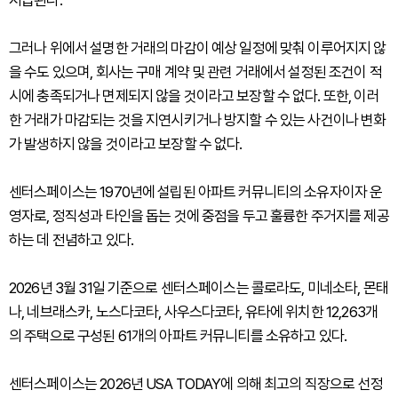
지급된다.
그러나 위에서 설명한 거래의 마감이 예상 일정에 맞춰 이루어지지 않
을 수도 있으며, 회사는 구매 계약 및 관련 거래에서 설정된 조건이 적
시에 충족되거나 면제되지 않을 것이라고 보장할 수 없다. 또한, 이러
한 거래가 마감되는 것을 지연시키거나 방지할 수 있는 사건이나 변화
가 발생하지 않을 것이라고 보장할 수 없다.
센터스페이스는 1970년에 설립된 아파트 커뮤니티의 소유자이자 운
영자로, 정직성과 타인을 돕는 것에 중점을 두고 훌륭한 주거지를 제공
하는 데 전념하고 있다.
2026년 3월 31일 기준으로 센터스페이스는 콜로라도, 미네소타, 몬태
나, 네브래스카, 노스다코타, 사우스다코타, 유타에 위치한 12,263개
의 주택으로 구성된 61개의 아파트 커뮤니티를 소유하고 있다.
센터스페이스는 2026년 USA TODAY에 의해 최고의 직장으로 선정