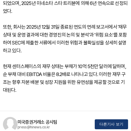
되었으며, 2025년 미네소타 스타 트리뷴에 의해 6년 연속으로 선정되
었다.
또한, 회사는 2025년 12월 31일 종료된 연도의 연례 보고서에서 '재무
상태 및 운영 결과에 대한 경영진의 논의 및 분석'과 '위험 요소'를 포함
하여 SEC에 제출한 서류에서 이러한 위험과 불확실성을 상세히 설명
하고 있다.
현재 센터스페이스의 재무 상태는 부채가 10억 5천만 달러에 달하며,
순 부채 대비 EBITDA 비율은 8.2배로 나타나고 있다. 이러한 재무 구
조는 향후 자본 배분 및 성장 지원을 위한 유연성을 제공할 것으로 기
대된다.
미국증권거래소 공시팀
다른기사 보기
press@hinews.co.kr