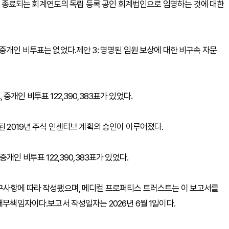
31일 종료되는 회계연도의 독립 등록 공인 회계법인으로 임명하는 것에 대한
,330표, 중개인 비투표는 없었다.제안 3: 명명된 임원 보상에 대한 비구속 자문
35표, 중개인 비투표 122,390,383표가 있었다.
된 2019년 주식 인센티브 계획의 승인이 이루어졌다.
8표, 중개인 비투표 122,390,383표가 있었다.
요구사항에 따라 작성됐으며, 메디컬 프로퍼티스 트러스트는 이 보고서를
재무책임자이다.보고서 작성일자는 2026년 6월 1일이다.