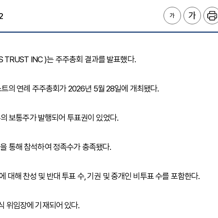
2
S TRUST INC )는 주주총회 결과를 발표했다.
의 연례 주주총회가 2026년 5월 28일에 개최됐다.
03주의 보통주가 발행되어 투표권이 있었다.
위임을 통해 참석하여 정족수가 충족됐다.
에 대해 찬성 및 반대 투표 수, 기권 및 중개인 비투표 수를 포함한다.
공식 위임장에 기재되어 있다.