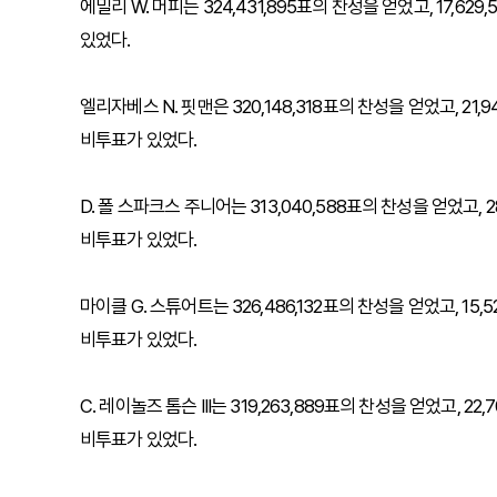
에밀리 W. 머피는 324,431,895표의 찬성을 얻었고, 17,629
있었다.
엘리자베스 N. 핏맨은 320,148,318표의 찬성을 얻었고, 21,94
비투표가 있었다.
D. 폴 스파크스 주니어는 313,040,588표의 찬성을 얻었고, 28
비투표가 있었다.
마이클 G. 스튜어트는 326,486,132표의 찬성을 얻었고, 15,52
비투표가 있었다.
C. 레이놀즈 톰슨 III는 319,263,889표의 찬성을 얻었고, 22,
비투표가 있었다.