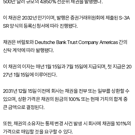
500만 달러 규모의 4.850% 선순위 채권을 발행했다.
이 채권은 2032년 만기이며, 발행은 증권거래위원회에 제출된 S-3A
SR 양식의 등록신청서에 따라 진행됐다.
채권은 버럴토와 Deutsche Bank Trust Company Americas 간의
신탁 계약에 따라 발행됐다.
이 채권의 이자는 매년 1월 15일과 7월 15일에 지급되며, 첫 지급은 20
27년 1월 15일에 이루어진다.
2031년 12월 15일 이전에 회사는 채권을 전부 또는 일부를 상환할 수
있으며, 상환 가격은 채권의 원금의 100% 또는 현재 가치의 합계 중
큰 금액으로 결정된다.
또한, 채권의 소유자는 통제 변경 사건 발생 시 회사에 채권을 101%의
가격으로 매입할 것을 요구할 수 있다.