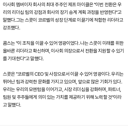
이사회 멤버이자 회사의 최대 주주인 제프 마이클은 "이번 전환은 우
리의 리더십 팀의 강점과 회사의 장기 승계 계획 과정을 반영한다"고
말했다.그는 스콧이 코르벨의 성장 단계로 이끌기에 적합한 리더라고
강조했다.
콤스는 "이 조직을 이끌 수 있어 영광이었다. 나는 스콧이 미래를 위한
올바른 리더라고 확신하며, 이사회 의장으로서 전환을 지원할 수 있기
를 기대한다"고 말했다.
스콧은 "코르벨의 CEO 및 사장으로서 이끌 수 있어 영광이다. 우리는
뛰어난 팀과 강력한 문화를 가지고 있으며, 앞으로 많은 기회가 있다.
우리는 우리의 모멘텀을 이어가고, 시장 리더십을 강화하며, 파트너,
팀원 및 주주들에게 의미 있는 가치를 제공하기 위해 노력할 것"이라
고 말했다.