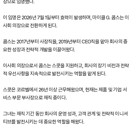
장으로 임명했다.
이 임명은 2026년 7월 1일부터 효력이 발생하며, 마이클 G. 콤스는 이
사회 의장으로 전환하게 된다.
콤스는 2017년부터 사장직을, 2019년부터 CEO직을 맡아 회사의 중
요한 성장과 전략적 개발을 이끌어왔다.
이사회 의장으로서 콤스는 스콧을 지원하고, 회사의 장기 비전과 전략
적 우선사항을 지속적으로 발전시키는 역할을 맡게 된다.
스콧은 코르벨에서 26년 이상 근무해왔으며, 현재는 제품 및 기업 서
비스 부문 부사장으로 재직 중이다.
그녀는 재직 기간 동안 회사의 운영 성과, 고객 관계 및 전략적 이니셔
티브를 발전시키는 데 중요한 역할을 해왔다.