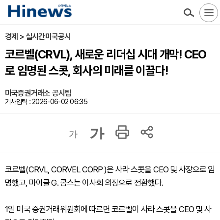
경제 > 실시간미국공시
코르벨(CRVL), 새로운 리더십 시대 개막! CEO
로 임명된 스콧, 회사의 미래를 이끌다!
미국증권거래소 공시팀
기사입력 : 2026-06-02 06:35
가
가
코르벨(CRVL, CORVEL CORP )은 사라 스콧을 CEO 및 사장으로 임
명했고, 마이클 G. 콤스는 이사회 의장으로 전환했다.
1일 미국 증권거래위원회에 따르면 코르벨이 사라 스콧을 CEO 및 사