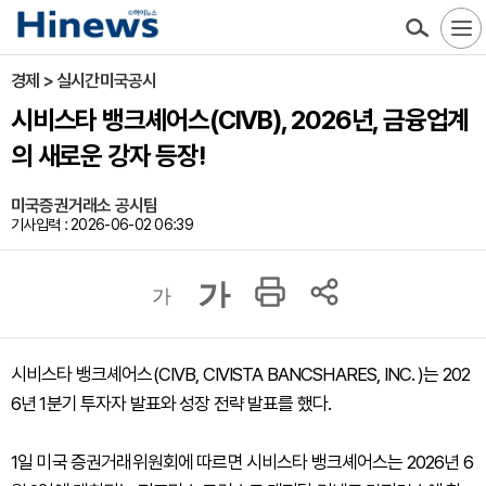
경제 > 실시간미국공시
시비스타 뱅크셰어스(CIVB), 2026년, 금융업계
의 새로운 강자 등장!
미국증권거래소 공시팀
기사입력 : 2026-06-02 06:39
가
가
시비스타 뱅크셰어스(CIVB, CIVISTA BANCSHARES, INC. )는 202
6년 1분기 투자자 발표와 성장 전략 발표를 했다.
1일 미국 증권거래위원회에 따르면 시비스타 뱅크셰어스는 2026년 6