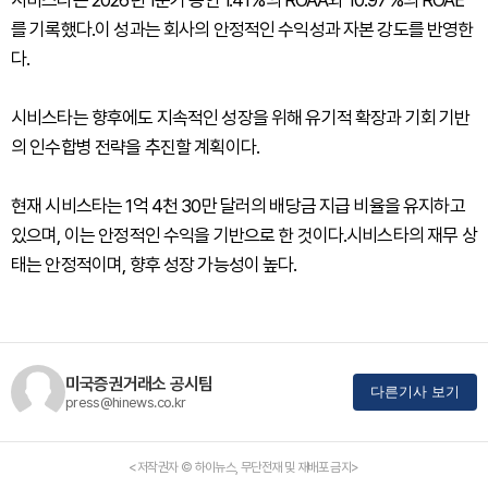
시비스타는 2026년 1분기 동안 1.41%의 ROAA와 10.97%의 ROAE
를 기록했다.이 성과는 회사의 안정적인 수익성과 자본 강도를 반영한
다.
시비스타는 향후에도 지속적인 성장을 위해 유기적 확장과 기회 기반
의 인수합병 전략을 추진할 계획이다.
현재 시비스타는 1억 4천 30만 달러의 배당금 지급 비율을 유지하고
있으며, 이는 안정적인 수익을 기반으로 한 것이다.시비스타의 재무 상
태는 안정적이며, 향후 성장 가능성이 높다.
미국증권거래소 공시팀
다른기사 보기
press@hinews.co.kr
<저작권자 © 하이뉴스, 무단전재 및 재배포 금지>