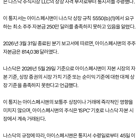
은 나스닥 주식시장 LLC의 상장 자격 부서로부터 통지서를 수령했다.
이 통지서는 아이스페시맨이 나스닥 상장 규칙 5550(b)(1)에서 요구
하는 최소 주주 자본금 250만 달러를 충족하지 못하고 있음을 알렸다.
2026년 3월 31일 종료된 분기 보고서에 따르면, 아이스페시맨의 주주
자본금은 814,038 달러였다.
나스닥은 2026년 5월 29일 기준으로 아이스페시맨이 자본 시장의 자
본 기준, 상장 증권의 시장 가치 기준 또는 순이익 기준에 대한 대체 상
장 기준을 충족하지 못한다고 언급했다.
이 통지는 아이스페시맨의 보통주 상장이나 거래에 즉각적인 영향을
미치지 않으며, 아이스페시맨의 주식은 'ISPC' 기호로 나스닥 자본 시
장에서 계속 거래된다.
나스닥의 규정에 따라, 아이스페시맨은 통지서 수령일로부터 45일 이