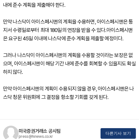
내에 준수 계획을 제출해야 한다.
만약 나스닥이 아이스페시맨의 계획을 수용하면, 아이스페시맨은 통
지서 수령일로부터 최대 180일의 연장을 받을 수 있다.아이스페시맨
은 요구된 45일 이내에 나스닥에 준수 계획을 제출할 예정이다.
그러나 나스닥이 아이스페시맨의 계획을 수용할 것이라는 보장은 없
으며, 아이스페시맨이 해당 기간 내에 준수를 회복할 수 있을지도 확실
하지 않다.
만약 아이스페시맨의 계획이 수용되지 않을 경우, 아이스페시맨은 나
스닥 청문 위원회에 그 결정을 항소할 기회를 갖게 된다.
미국증권거래소 공시팀
다른기사 보기
press@hinews.co.kr