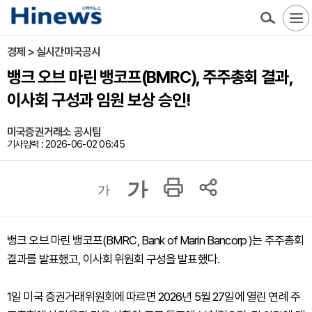
경제 > 실시간미국공시
뱅크 오브 마린 뱅코프(BMRC), 주주총회 결과,
이사회 구성과 임원 보상 승인!
미국증권거래소 공시팀
기사입력 : 2026-06-02 06:45
가
가
뱅크 오브 마린 뱅코프(BMRC, Bank of Marin Bancorp )는 주주총회
결과를 발표했고, 이사회 위원회 구성을 발표했다.
1일 미국 증권거래위원회에 따르면 2026년 5월 27일에 열린 연례 주