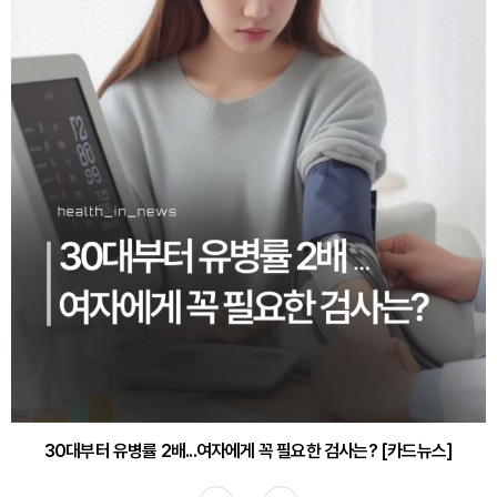
30대부터 유병률 2배...여자에게 꼭 필요한 검사는? [카드뉴스]