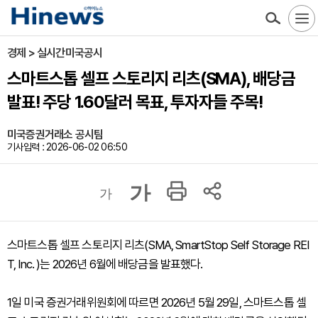
경제 > 실시간미국공시
스마트스톱 셀프 스토리지 리츠(SMA), 배당금
발표! 주당 1.60달러 목표, 투자자들 주목!
미국증권거래소 공시팀
기사입력 : 2026-06-02 06:50
가
가
스마트스톱 셀프 스토리지 리츠(SMA, SmartStop Self Storage REI
T, Inc. )는 2026년 6월에 배당금을 발표했다.
1일 미국 증권거래위원회에 따르면 2026년 5월 29일, 스마트스톱 셀