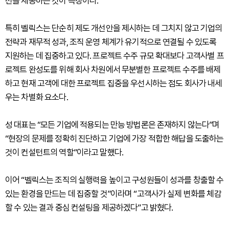
션을 제공하는 것이 특징이다.
특히 벨릭스는 단순히 제도 개선안을 제시하는 데 그치지 않고 기업의
전략과 재무적 성과, 조직 운영 체계가 유기적으로 연결될 수 있도록
지원하는 데 집중하고 있다. 프로젝트 수주 규모 확대보다 고객사별 프
로젝트 완성도를 위해 회사 차원에서 무분별한 프로젝트 수주를 배제
하고 현재 고객에 대한 프로젝트 집중을 우선시하는 점도 회사가 내세
우는 차별화 요소다.
성 대표는 “모든 기업에 적용되는 만능 방법론은 존재하지 않는다”며
“현장의 문제를 정확히 진단하고 기업에 가장 적합한 해답을 도출하는
것이 컨설턴트의 역할”이라고 말했다.
이어 “벨릭스는 조직의 실행력을 높이고 구성원들이 성과를 창출할 수
있는 환경을 만드는 데 집중할 것”이라며 “고객사가 실제 변화를 체감
할 수 있는 결과 중심 컨설팅을 제공하겠다”고 밝혔다.