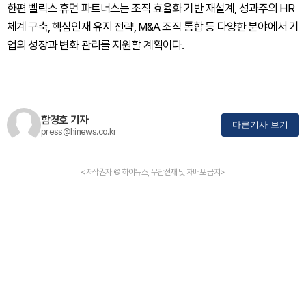
한편 벨릭스 휴먼 파트너스는 조직 효율화 기반 재설계, 성과주의 HR
체계 구축, 핵심인재 유지 전략, M&A 조직 통합 등 다양한 분야에서 기
업의 성장과 변화 관리를 지원할 계획이다.
함경호 기자
다른기사 보기
press@hinews.co.kr
<저작권자 © 하이뉴스, 무단전재 및 재배포 금지>