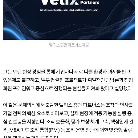
벨릭스 휴먼 파트너스 제공
그는 오랜 현장 경험을 통해 기업마다 서로 다른 환경과 과제를 안고
있음에도 불구하고, 일부 컨설팅 프로젝트가 획일적인 방법론과 정형
화된 프레임워크 중심으로 진행되는 현실을 지켜봐 왔다고 설명했다.
이 같은 문제의식에서 출발한 벨릭스 휴먼 파트너스는 조직과 인사를
기업 전략의 핵심 요소로 바라보고, 실제 현장에 적용 가능한 실행 중
심 컨설팅을 지향한다. 조직 효율화, 평가·보상 체계 구축, 핵심인재 관
리, M&A 이후 조직 통합(PMI) 등 조직 운영 전반에 대한 맞춤형 솔루