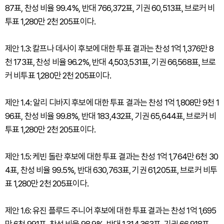
87표, 찬성 비율 99.4%, 반대 766,372표, 기권 60,513표, 브로커 비
투표 1,280만 2천 205표이다.
제안 1.3: 칼프나 데사이 후보에 대한 투표 결과는 찬성 1억 1,376만 8
천 173표, 찬성 비율 96.2%, 반대 4,503,531표, 기권 66,568표, 브로
커 비투표 1,280만 2천 205표이다.
제안 1.4: 알리 디바지 후보에 대한 투표 결과는 찬성 1억 1,808만 9천 1
96표, 찬성 비율 99.8%, 반대 183,432표, 기권 65,644표, 브로커 비
투표 1,280만 2천 205표이다.
제안 1.5: 케빈 돌란 후보에 대한 투표 결과는 찬성 1억 1,764만 6천 30
4표, 찬성 비율 99.5%, 반대 630,763표, 기권 61,205표, 브로커 비투
표 1,280만 2천 205표이다.
제안 1.6: 유진 플루드 주니어 후보에 대한 투표 결과는 찬성 1억 1,695