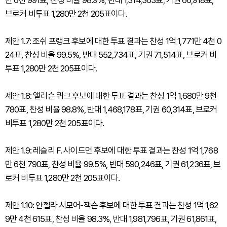
만 6천 991표, 찬성 비율 98.9%, 반대 1,314,363표, 기권 66,918표,
브로커 비투표 1,280만 2천 205표이다.
제안 1.7: 조쉬 프랭크 후보에 대한 투표 결과는 찬성 1억 1,771만 4천 0
24표, 찬성 비율 99.5%, 반대 552,734표, 기권 71,514표, 브로커 비
투표 1,280만 2천 205표이다.
제안 1.8: 앨리슨 퀴크 후보에 대한 투표 결과는 찬성 1억 1,680만 9천
780표, 찬성 비율 98.8%, 반대 1,468,178표, 기권 60,314표, 브로커
비투표 1,280만 2천 205표이다.
제안 1.9: 레슬리 F. 사이드먼 후보에 대한 투표 결과는 찬성 1억 1,768
만 6천 790표, 찬성 비율 99.5%, 반대 590,246표, 기권 61,236표, 브
로커 비투표 1,280만 2천 205표이다.
제안 1.10: 안젤라 시모어-잭슨 후보에 대한 투표 결과는 찬성 1억 1,62
9만 4천 615표, 찬성 비율 98.3%, 반대 1,981,796표, 기권 61,861표,