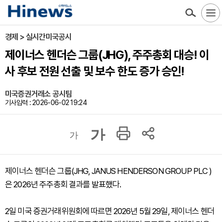
경제 > 실시간미국공시
제이너스 헨더슨 그룹(JHG), 주주총회 대승! 이
사 후보 전원 선출 및 보수 한도 증가 승인!
미국증권거래소 공시팀
기사입력 : 2026-06-02 19:24
가
가
제이너스 헨더슨 그룹(JHG, JANUS HENDERSON GROUP PLC )
은 2026년 주주총회 결과를 발표했다.
2일 미국 증권거래위원회에 따르면 2026년 5월 29일, 제이너스 헨더