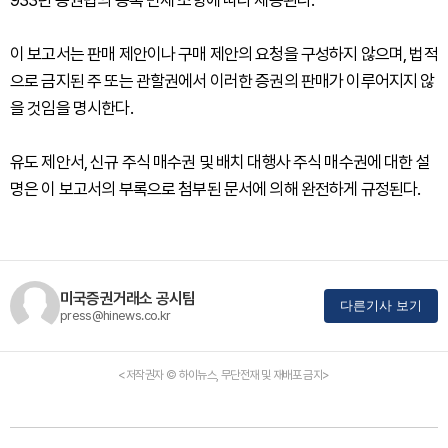
933년 증권법의 등록 면제 조항에 따라 제공된다.
이 보고서는 판매 제안이나 구매 제안의 요청을 구성하지 않으며, 법적
으로 금지된 주 또는 관할권에서 이러한 증권의 판매가 이루어지지 않
을 것임을 명시한다.
유도 제안서, 신규 주식 매수권 및 배치 대행사 주식 매수권에 대한 설
명은 이 보고서의 부록으로 첨부된 문서에 의해 완전하게 규정된다.
미국증권거래소 공시팀
다른기사 보기
press@hinews.co.kr
<저작권자 © 하이뉴스, 무단전재 및 재배포 금지>