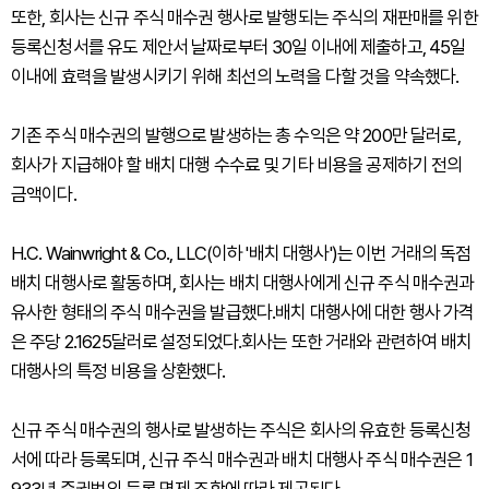
또한, 회사는 신규 주식 매수권 행사로 발행되는 주식의 재판매를 위한
등록신청서를 유도 제안서 날짜로부터 30일 이내에 제출하고, 45일
이내에 효력을 발생시키기 위해 최선의 노력을 다할 것을 약속했다.
기존 주식 매수권의 발행으로 발생하는 총 수익은 약 200만 달러로,
회사가 지급해야 할 배치 대행 수수료 및 기타 비용을 공제하기 전의
금액이다.
H.C. Wainwright & Co., LLC(이하 '배치 대행사')는 이번 거래의 독점
배치 대행사로 활동하며, 회사는 배치 대행사에게 신규 주식 매수권과
유사한 형태의 주식 매수권을 발급했다.배치 대행사에 대한 행사 가격
은 주당 2.1625달러로 설정되었다.회사는 또한 거래와 관련하여 배치
대행사의 특정 비용을 상환했다.
신규 주식 매수권의 행사로 발생하는 주식은 회사의 유효한 등록신청
서에 따라 등록되며, 신규 주식 매수권과 배치 대행사 주식 매수권은 1