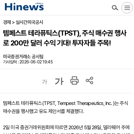
경제 > 실시간미국공시
템페스트 테라퓨틱스(TPST), 주식 매수권 행사
로 200만 달러 수익 기대! 투자자들 주목!
미국증권거래소 공시팀
기사입력 : 2026-06-02 19:45
가
가
템페스트 테라퓨틱스(TPST, Tempest Therapeutics, Inc. )는 주식
매수권을 행사했고 유도 제안서를 체결했다.
2일 미국 증권거래위원회에 따르면 2026년 5월 28일, 델라웨어 주에