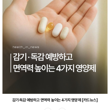
감기·독감 예방하고 면역력 높이는 4가지 영양제 [카드뉴스]