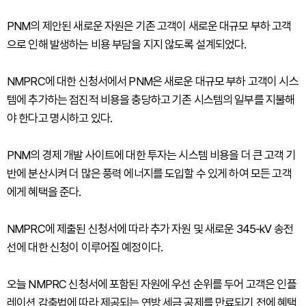
PNM의 제안된 새로운 자원은 기존 고객이 새로운 대규모 부하 고객
으로 인해 발생하는 비용 부담을 지지 않도록 설계되었다.
NMPRC에 대한 신청서에서 PNM은 새로운 대규모 부하 고객이 시스
템에 추가하는 점진적 비용을 충당하고 기존 시스템의 일부를 지불해
야 한다고 명시하고 있다.
PNM의 경제 개발 사이트에 대한 투자는 시스템 비용을 더 큰 고객 기
반에 분산시켜 더 많은 풍력 에너지를 도입할 수 있게 하여 모든 고객
에게 혜택을 준다.
NMPRC에 제출된 신청서에 따라 추가 자원 및 새로운 345-kV 송전
선에 대한 신청이 이루어질 예정이다.
오늘 NMPRC 신청서에 포함된 자원에 우선 순위를 두어 고객은 인플
레이션 감축법에 따라 제공되는 연방 세금 공제를 만료되기 전에 혜택