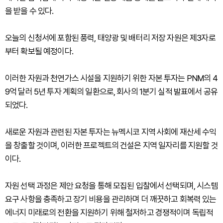
을 받을 수 있다.
오늘의 신청서에 포함된 풍력, 태양광 및 배터리 저장 자원은 제3자로
부터 확보될 예정이다.
이러한 자원과 천연가스 시설을 지원하기 위한 자본 투자는 PNM의 4
9억 달러 5년 투자 계획의 일환으로, 회사의 1분기 실적 발표에서 공유
되었다.
새로운 자원과 관련된 자본 투자는 뉴멕시코 지역 사회에 재산세 수익
을 창출할 것이며, 이러한 프로젝트의 건설은 지역 일자리를 지원할 것
이다.
자원 선택 과정은 제안 요청을 통해 모집된 입찰에서 선택되며, 시스템
요구 사항을 충족하고 장기 비용을 관리하며 더 깨끗하고 회복력 있는
에너지 미래로의 전환을 지원하기 위해 철저하고 경쟁적이며 독립적