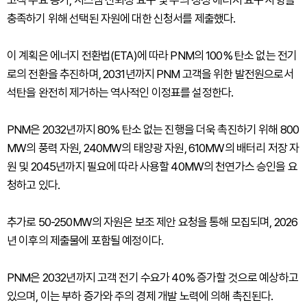
고객 수요 증가, 시스템 신뢰성 요구 및 주의 청정 에너지 요구 사항을
충족하기 위해 선택된 자원에 대한 신청서를 제출했다.
이 계획은 에너지 전환법(ETA)에 따라 PNM의 100% 탄소 없는 전기
로의 전환을 추진하며, 2031년까지 PNM 고객을 위한 발전원으로서
석탄을 완전히 제거하는 역사적인 이정표를 설정한다.
PNM은 2032년까지 80% 탄소 없는 진행을 더욱 촉진하기 위해 800
MW의 풍력 자원, 240MW의 태양광 자원, 610MW의 배터리 저장 자
원 및 2045년까지 필요에 따라 사용할 40MW의 천연가스 승인을 요
청하고 있다.
추가로 50-250MW의 자원은 보조 제안 요청을 통해 모집되며, 2026
년 이후의 제출물에 포함될 예정이다.
PNM은 2032년까지 고객 전기 수요가 40% 증가할 것으로 예상하고
있으며, 이는 부하 증가와 주의 경제 개발 노력에 의해 촉진된다.