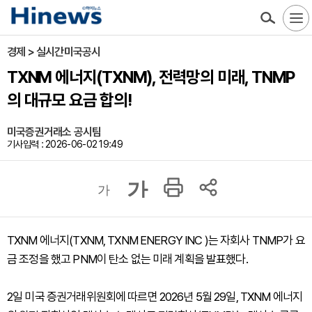
경제 > 실시간미국공시
TXNM 에너지(TXNM), 전력망의 미래, TNMP
의 대규모 요금 합의!
미국증권거래소 공시팀
기사입력 : 2026-06-02 19:49
가
가
TXNM 에너지(TXNM, TXNM ENERGY INC )는 자회사 TNMP가 요
금 조정을 했고 PNM이 탄소 없는 미래 계획을 발표했다.
2일 미국 증권거래위원회에 따르면 2026년 5월 29일, TXNM 에너지