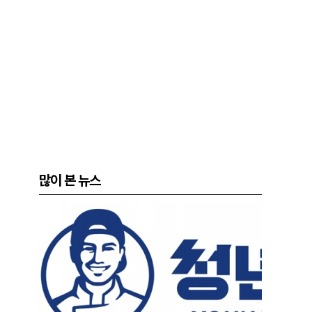
많이 본 뉴스