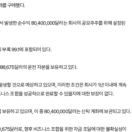
0개를 구매했다.
서 발생한 순수익 80,400,000달러는 회사의 공모주주를 위해 설정된
부록 99.1에 포함되어 있다.
588,675달러의 운전 자본을 보유하고 있다.
발생할 것으로 예상하고 있으며, 이러한 조건은 회사가 1년 이내에 계속
니스 조합을 성공적으로 완료할 수 있을지에 대한 보장이 없다.
러를 보유하고 있으며, 이 중 80,400,000달러는 신탁 계좌에 보관되고 있다.
88,675달러로, 향후 비즈니스 조합을 위한 자금 조달에 대한 불확실성이