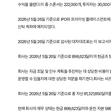
수익을 올렸다.이 중 스폰서는 222,000개, 투자자는 30,00
2026년 5월 26일 기준으로 IPO와 프라이빗 플래이스먼트에
신탁 계좌에 예치되었다.
2026년 5월 26일 기준으로 감사된 대차대조표는 이 보고서의 
회사는 2026년 5월 26일 기준으로 898,623달러의 현금과 
회사는 자금 조달 및 인수 계획을 추진하는 데 상당한 비용이 
운영할 수 있을지에 대한 상당한 의문을 제기한다.회사는 비즈
회사는 2026년 5월 26일 기준으로 총 자산 81,321,850달
현재 회사의 재무 상태는 현금 898,623달러와 운전 자본 5