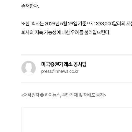
존재한다.
또한, 회사는 2026년 5월 26일 기준으로 333,000달러의
회사의 지속 가능성에 대한 우려를 불러일으킨다.
미국증권거래소 공시팀
press@hinews.co.kr
<저작권자 © 하이뉴스, 무단전재 및 재배포 금지>