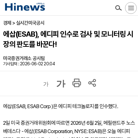
경제 > 실시간미국공시
에삽(ESAB), 에디피 인수로 검사 및 모니터링 시
장의 판도를 바꾼다!
미국증권거래소 공시팀
기사입력 : 2026-06-02 20:04
가
가
에삽(ESAB, ESAB Corp )은 에디피 테크놀로지를 인수했다.
2일 미국 증권거래위원회에 따르면 2026년 6월 2일, 메릴랜드주 노스
베데스다 - 에삽(ESAB Corporation, NYSE: ESAB)은 오늘 에디피