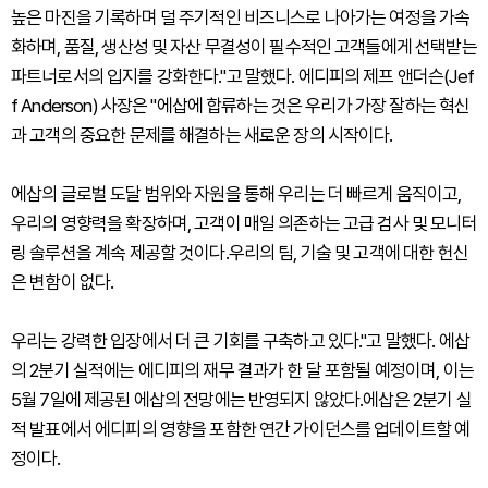
높은 마진을 기록하며 덜 주기적인 비즈니스로 나아가는 여정을 가속
화하며, 품질, 생산성 및 자산 무결성이 필수적인 고객들에게 선택받는
파트너로서의 입지를 강화한다."고 말했다. 에디피의 제프 앤더슨(Jef
f Anderson) 사장은 "에삽에 합류하는 것은 우리가 가장 잘하는 혁신
과 고객의 중요한 문제를 해결하는 새로운 장의 시작이다.
에삽의 글로벌 도달 범위와 자원을 통해 우리는 더 빠르게 움직이고,
우리의 영향력을 확장하며, 고객이 매일 의존하는 고급 검사 및 모니터
링 솔루션을 계속 제공할 것이다.우리의 팀, 기술 및 고객에 대한 헌신
은 변함이 없다.
우리는 강력한 입장에서 더 큰 기회를 구축하고 있다."고 말했다. 에삽
의 2분기 실적에는 에디피의 재무 결과가 한 달 포함될 예정이며, 이는
5월 7일에 제공된 에삽의 전망에는 반영되지 않았다.에삽은 2분기 실
적 발표에서 에디피의 영향을 포함한 연간 가이던스를 업데이트할 예
정이다.