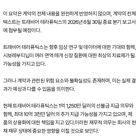
이 요약은 계약의 전체 내용을 완전하게 반영하지 않으며, 계약의 전체
텍스트는 트래비어 테라퓨틱스의 2026년 6월 30일 종료 분기 보고서
에 첨부될 예정이다.
트래비어 테라퓨틱스는 향후 임상 연구 및 데이터에 대한 기대와 함께,
시보레부티닙이 여러 면역 매개 신장 질환에 대한 최상의 치료제가 될
가능성을 가지고 있다.
그러나 계약과 관련된 위험 요소와 불확실성도 존재하며, 이는 실제 결
과가 예상과 다를 수 있음을 의미한다.
현재 트래비어 테라퓨틱스는 1억 1,250만 달러의 선불금 지급 의무와
함께, 최대 10억 3천만 달러의 추가 지급 가능성을 가지고 있으며, 제
품의 상용화에 대한 책임을 지고 있다.이러한 재무적 의무는 회사의 현
재 재무 상태에 중요한 영향을 미칠 것으로 보인다.