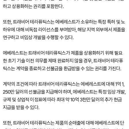
하고 상용화하는 권리를 포함한다.
또한, 트래비어 테라퓨틱스는 에베레스트가 소유하는 특정 특허 및 노
하우에 대해 비독점 라이선스를 부여받아, 해당 지역 외부에서 제품을
연구하고 비임상 개발을 수행할 수 있다.
에베레스트는 트래비어 테라퓨틱스가 제품을 상용화하기 위해 필요
한 초기 기술 이전 의무를 제때 완료하지 않을 경우, 트래비어 테라퓨
틱스는 계약을 종료하고 선불금을 환급받을 수 있는 권리를 가진다.
계약의 조건에 따라 트래비어 테라퓨틱스는 에베레스트에 대해 1억 1,
250만 달러의 선불금을 지급해야 하며, 에베레스트는 특정 임상 개발,
규제 및 상업적 이정표에 따라 최대 약 10억 3천만 달러의 추가 현금
지급을 받을 수 있다.
또한, 트래비어 테라퓨틱스는 제품의 순매출에 대해 에베레스트에 단