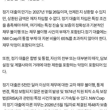
정기 대출의 만기는 2027년 11월 26일이며, 언제든지 상환할 수 있지
만, 상환된 금액은 재차 차입할 수 없다. 정기 대출의 차입은 특정 조건
을 충족해야 하며, 여기에는 특정 진술 및 보증의 정확성과 기본적인
채무 불이행 또는 채무 불이행 사건의 부재가 포함된다.정기 대출에는
NW Corp의 통합 부채 대 자본 비율이 65%를 초과하지 않아야 한다.
재무 약정이 포함되어 있다.
또한, 정기 대출은 합병 및 통합, 자산의 전부 또는 대부분의 매각, 담보
설정 및 계열사와의 거래에 대한 제한을 포함하는 약정이 포함되어 있
다.
정기 대출은 5천만 달러 이상의 채무에 대한 교차 채무 불이행, 통제
변경, 특정 보험되지 않은 판결의 발생 및 1974년 직원 퇴직 소득 보장
법(ERISA)과 관련된 특정 사건의 발생 시 가속될 수 있다. NW Corp
의 정기 대출에 따른 의무는 2026년 5월 1일자로 체결된 제48차 보충