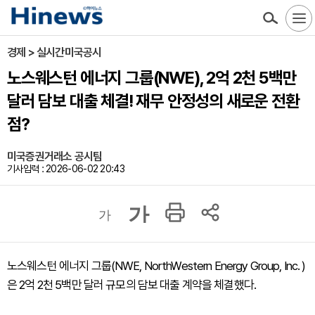
경제 > 실시간미국공시
노스웨스턴 에너지 그룹(NWE), 2억 2천 5백만
달러 담보 대출 체결! 재무 안정성의 새로운 전환
점?
미국증권거래소 공시팀
기사입력 : 2026-06-02 20:43
가
가
노스웨스턴 에너지 그룹(NWE, NorthWestern Energy Group, Inc. )
은 2억 2천 5백만 달러 규모의 담보 대출 계약을 체결했다.