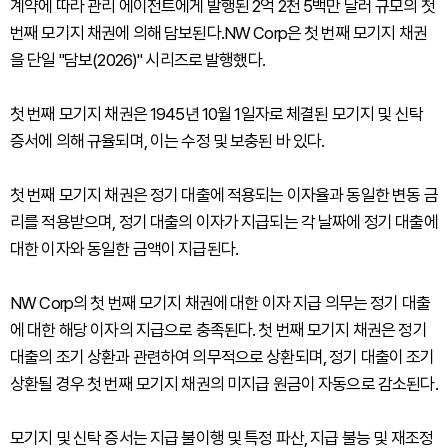
계약에 따라 관리 에이전트에게 발행된 2억 2천 5백만 달러 규모의 첫
번째 모기지 채권에 의해 담보된다.NW Corp은 첫 번째 모기지 채권
을 단일 "담보(2026)" 시리즈로 발행했다.
첫 번째 모기지 채권은 1945년 10월 1일자로 체결된 모기지 및 신탁
증서에 의해 규율되며, 이는 수정 및 보충된 바 있다.
첫 번째 모기지 채권은 정기 대출에 적용되는 이자율과 동일한 변동 금
리를 적용받으며, 정기 대출의 이자가 지급되는 각 날짜에 정기 대출에
대한 이자와 동일한 금액이 지급된다.
NW Corp의 첫 번째 모기지 채권에 대한 이자 지급 의무는 정기 대출
에 대한 해당 이자의 지급으로 충족된다. 첫 번째 모기지 채권은 정기
대출의 조기 상환과 관련하여 의무적으로 상환되며, 정기 대출이 조기
상환될 경우 첫 번째 모기지 채권의 미지급 원금이 자동으로 감소된다.
모기지 및 신탁 증서는 지급 불이행 및 특정 파산, 지급 불능 및 재조정