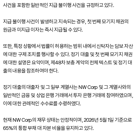
사건을 포함한 일반적인 지급 불이행 사건을 규정하고 있다.
지급 불이행 사건이 발생하고 지속되는 경우, 첫 번째 모기지 채권의
원금과 미지급 이자는 즉시 지급될 수 있다.
또한, 특정 상황에서 법률이 허용하는 범위 내에서 신탁자는 담보 자산
에 대한 구제 조치를 행사할 수 있다. 정기 대출 및 첫 번째 모기지 채권
에 대한 설명은 요약이며, 제48차 보충 계약의 전체 텍스트 및 정기 대
출의 내용을 참조하여야 한다.
정기 대출의 대출자 및 그 일부 계열사는 NW Corp 및 그 계열사와의
일반적인 금융 및 상업 은행 거래에서 투자 은행 거래에 참여하였으며,
이에 대한 관례적인 수수료를 수령하였다.
현재 NW Corp의 재무 상태는 안정적이며, 2026년 5월 1일 기준으로
65%의 통합 부채 대 자본 비율을 유지하고 있다.