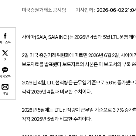
미국증권거래소 공시팀
기사입력 :
2026-06-02 21:0
사이아(SAIA, SAIA INC )는 2026년 4월과 5월 LTL 운영
페이스북
2일 미국 증권거래위원회에 따르면 2026년 6월 2일, 사이아가
X
보도자료를 발표했다.보도자료의 사본은 이 보고서의 부록 99.
카카오톡
2026년 4월, LTL 선적량은 근무일 기준으로 5.6% 증가했으며,
각각 2025년 4월과 비교한 수치이다.
메일
2026년 5월에는 LTL 선적량이 근무일 기준으로 3.7% 증가하고
각각 2025년 5월과 비교한 수치이다.