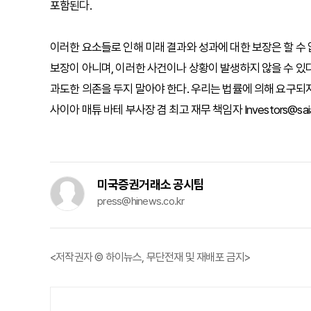
포함된다.
이러한 요소들로 인해 미래 결과와 성과에 대한 보장은 할 수 
보장이 아니며, 이러한 사건이나 상황이 발생하지 않을 수 있
과도한 의존을 두지 말아야 한다. 우리는 법률에 의해 요구되지
사이아 매튜 바테 부사장 겸 최고 재무 책임자 Investors@sai
미국증권거래소 공시팀
press@hinews.co.kr
<저작권자 © 하이뉴스, 무단전재 및 재배포 금지>