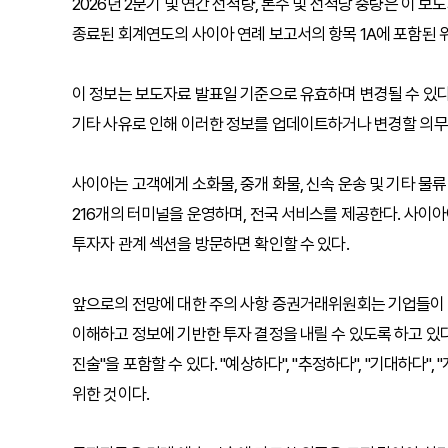
2026년 2분기 및 연간 선적량, 톤수 및 선적당 중량은 이 보
종료된 회계연도의 사이아 연례 보고서의 항목 1A에 포함된 
이 정보는 보도자료 발표일 기준으로 유효하며 변경될 수 있다.
기타 사유로 인해 이러한 정보를 업데이트하거나 변경할 의무
사이아는 고객에게 소화물, 중개 화물, 신속 운송 및 기타 물류
216개의 터미널을 운영하며, 전국 서비스를 제공한다. 사이아에 대한 추
투자자 관계 섹션을 방문하면 확인할 수 있다.
앞으로의 전망에 대한 주의 사항 증권거래위원회는 기업들이 
이해하고 정보에 기반한 투자 결정을 내릴 수 있도록 하고 있다.
진술"을 포함할 수 있다. "예상하다", "추정하다", "기대하다",
위한 것이다.