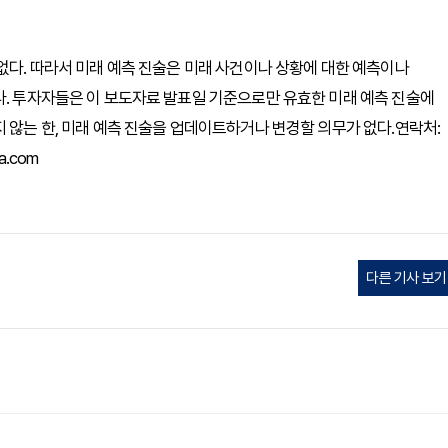
없다. 따라서 미래 예측 진술은 미래 사건이나 상황에 대한 예측이나
다. 투자자들은 이 보도자료 발표일 기준으로만 유효한 미래 예측 진술에
 않는 한, 미래 예측 진술을 업데이트하거나 변경할 의무가 없다.연락처:
a.com
다른 기사 보기