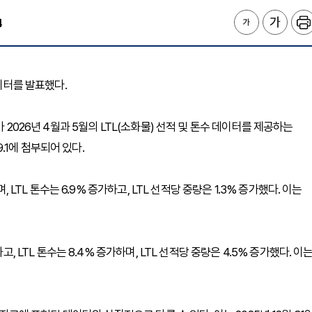
4
 데이터를 발표했다.
 2026년 4월과 5월의 LTL(소화물) 선적 및 톤수 데이터를 제공하는
1에 첨부되어 있다.
 LTL 톤수는 6.9% 증가하고, LTL 선적당 중량은 1.3% 증가했다. 이는
, LTL 톤수는 8.4% 증가하며, LTL 선적당 중량은 4.5% 증가했다. 이