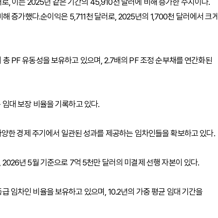
러로, 이는 2025년 같은 기간의 45,910천 달러에 비해 증가한 수치이다.
 비해 증가했다.순이익은 5,711천 달러로, 2025년의 1,700천 달러에서 크
 총 PF 유동성을 보유하고 있으며, 2.7배의 PF 조정 순부채를 연간화된
준 임대 보장 비율을 기록하고 있다.
다양한 경제 주기에서 일관된 성과를 제공하는 임차인들을 확보하고 있다.
 2026년 5월 기준으로 7억 5천만 달러의 미결제 선행 자본이 있다.
등급 임차인 비율을 보유하고 있으며, 10.2년의 가중 평균 임대 기간을