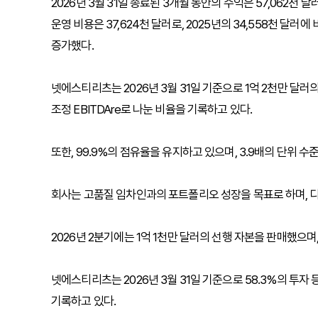
2026년 3월 31일 종료된 3개월 동안의 수익은 57,062천 달
운영 비용은 37,624천 달러로, 2025년의 34,558천 달러에
증가했다.
넷에스티리츠는 2026년 3월 31일 기준으로 1억 2천만 달러의
조정 EBITDAre로 나눈 비율을 기록하고 있다.
또한, 99.9%의 점유율을 유지하고 있으며, 3.9배의 단위 수
회사는 고품질 임차인과의 포트폴리오 성장을 목표로 하며, 
2026년 2분기에는 1억 1천만 달러의 선행 자본을 판매했으며,
넷에스티리츠는 2026년 3월 31일 기준으로 58.3%의 투자 
기록하고 있다.