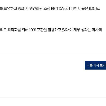
부채를 보유하고 있으며, 연간화된 조정 EBITDAre에 대한 비율은 6.3배로
오 최적화를 위해 1031 교환을 활용하고 있다.이 재무 성과는 회사의
다른 기사 보기