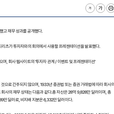
를 했고 재무 성과를 공개했다.
에스티리츠가 투자자와의 회의에서 사용할 프레젠테이션을 발표했다.
며, 회사 웹사이트의 '투자자 관계 / 이벤트 및 프레젠테이션'
'된 것으로 간주되지 않으며, 1933년 증권법 또는 증권 거래법에 따라 회사
회사의 재무 상태는 다음과 같다.총 자산은 28억 9,828만 달러이며, 총
89만 달러로, 비지배 지분은 6,332만 달러이다.