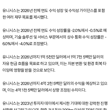
유니시스는 2026년 전체 연도 수익 성장 및 수익성 가이던스를 포함
한 여러 재무 목표를 제시했다.
유니시스는 2026년 전체 연도 수익 성장률을 -2.0%에서 -0.5%로 예
상하며, 기술 솔루션 및 서비스 부문에서의 상수 통화 수익 성장률은 -
6.0%에서 -4.0%로 조정됐다.
유니시스는 2026년까지 1억 5천만 달러에서 1억 7천 5백만 달러의
자유 현금 흐름을 목표로 하고 있으며, 이는 자본 변환 및 환경 회복 타
이밍에 영향을 받을 것으로 보인다.
유니시스는 2026년까지 4억 2천 5백만 달러의 수익을 예상하고 있으
며, 이는 4억 1천 5백만 달러에서 상향 조정된 수치이다.
유니시스는 2023년 투자자 데이에서 제시한 기대에 대한 강력한 진행