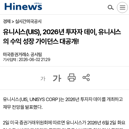
경제 > 실시간미국공시
유니시스(UIS), 2026년 투자자 데이, 유니시스
의 수익 성장 가이던스 대공개!
미국증권거래소 공시팀
기사입력 : 2026-06-02 21:29
가
가
유니시스(UIS, UNISYS CORP )는 2026년 투자자 데이를 개최하고
재무 전망을 발표했다.
2일 미국 증권거래위원회에 따르면 유니시스가 2026년 6월 2일 화요