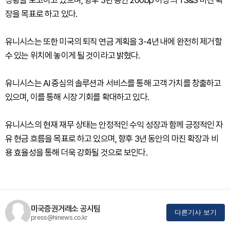
상황을 보고하고 있으며, 향후 3년 동안 200bp 이상의 TS&S 마진 확
장을 목표로 하고 있다.
유니시스는 또한 미국의 퇴직 연금 계획을 3-4년 내에 완전히 제거할
수 있는 위치에 놓이게 될 것이라고 밝혔다.
유니시스는 AI 중심의 솔루션과 서비스를 통해 고객 가치를 창출하고
있으며, 이를 통해 시장 기회를 확대하고 있다.
유니시스의 현재 재무 상태는 안정적인 수익 성장과 함께 긍정적인 자
유 현금 흐름을 목표로 하고 있으며, 향후 3년 동안의 마진 확장과 비
용 효율성을 통해 더욱 강화될 것으로 보인다.
미국증권거래소 공시팀
다른기사 보기
press@hinews.co.kr