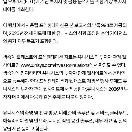
일 오후 1시(EDT)에 기관 투자자 및 금융 분석가를 위한 가상 투자자
데이를 개최한다.
이 행사에서 사용될 프레젠테이션은 본 보고서의 부록 99.1로 제공되
며, 2026년 전체 연도에 대한 유니시스의 상향 조정된 수익 가이던스
와 중기 재무 목표가 포함된다.
생중계 웹캐스트와 프레젠테이션 자료는 유니시스의 투자자 관계 웹
사이트인 www.unisys.com/investor-relations에서 확인할 수 있다.
생중계에 참여하려면 유니시스의 투자자 관계 웹사이트에서 온라인
으로 등록해야 한다.프레젠테이션과 웹캐스트 재생은 행사 후에도 유
니시스의 투자자 관계 웹사이트에서 제공된다.유니시스는 2026년 투
자자 데이에서 다음과 같은 주제를 다룰 예정이다.
유니시스의 환영 및 전략 방향, 미래 준비 솔루션 및 서비스, 클라우드,
애플리케이션 및 인프라, 디지털 작업 공간 솔루션, 재무 개요 및 질의
응답 세션 등이 포함된다.