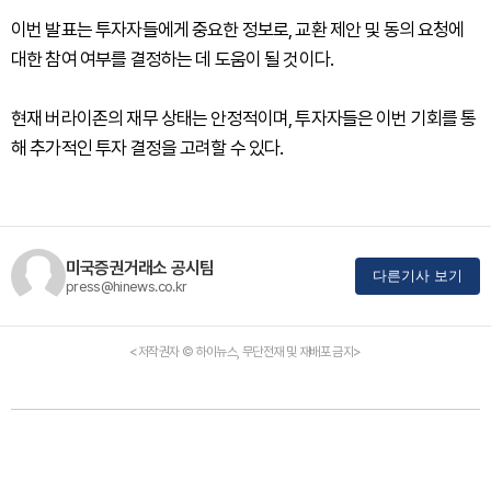
이번 발표는 투자자들에게 중요한 정보로, 교환 제안 및 동의 요청에
대한 참여 여부를 결정하는 데 도움이 될 것이다.
현재 버라이존의 재무 상태는 안정적이며, 투자자들은 이번 기회를 통
해 추가적인 투자 결정을 고려할 수 있다.
미국증권거래소 공시팀
다른기사 보기
press@hinews.co.kr
<저작권자 © 하이뉴스, 무단전재 및 재배포 금지>