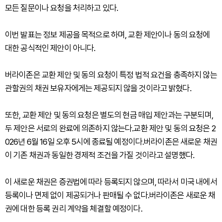
모든 질문이나 요청을 처리하고 있다.
이번 발표는 정보 제공을 목적으로 하며, 교환 제안이나 동의 요청에
대한 공식적인 제안이 아니다.
버라이존은 교환 제안 및 동의 요청이 특정 법적 요건을 충족하지 않는
관할권의 채권 보유자에게는 제공되지 않을 것이라고 밝혔다.
또한, 교환 제안 및 동의 요청은 별도의 현금 매입 제안과는 구분되며,
두 제안은 서로의 완료에 의존하지 않는다.교환 제안 및 동의 요청은 2
026년 6월 16일 오후 5시에 종료될 예정이다.버라이존은 새로운 채권
이 기존 채권과 동일한 경제적 조건을 가질 것이라고 설명했다.
이 새로운 채권은 증권법에 따라 등록되지 않으며, 따라서 미국 내에서
등록이나 면제 없이 제공되거나 판매될 수 없다.버라이존은 새로운 채
권에 대한 등록 권리 계약을 체결할 예정이다.