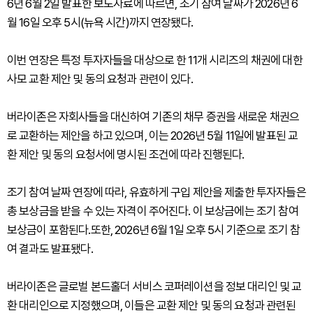
6년 6월 2일 발표한 보도자료에 따르면, 조기 참여 날짜가 2026년 6
월 16일 오후 5시(뉴욕 시간)까지 연장됐다.
이번 연장은 특정 투자자들을 대상으로 한 11개 시리즈의 채권에 대한
사모 교환 제안 및 동의 요청과 관련이 있다.
버라이존은 자회사들을 대신하여 기존의 채무 증권을 새로운 채권으
로 교환하는 제안을 하고 있으며, 이는 2026년 5월 11일에 발표된 교
환 제안 및 동의 요청서에 명시된 조건에 따라 진행된다.
조기 참여 날짜 연장에 따라, 유효하게 구입 제안을 제출한 투자자들은
총 보상금을 받을 수 있는 자격이 주어진다. 이 보상금에는 조기 참여
보상금이 포함된다.또한, 2026년 6월 1일 오후 5시 기준으로 조기 참
여 결과도 발표됐다.
버라이존은 글로벌 본드홀더 서비스 코퍼레이션을 정보 대리인 및 교
환 대리인으로 지정했으며, 이들은 교환 제안 및 동의 요청과 관련된