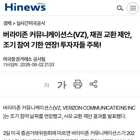
경제 > 실시간미국공시
버라이존 커뮤니케이션스(VZ), 채권 교환 제안,
조기 참여 기한 연장! 투자자들 주목!
미국증권거래소 공시팀
기사입력 : 2026-06-02 21:33
가
가
버라이존 커뮤니케이션스(VZ, VERIZON COMMUNICATIONS INC
)는 조기 참여 날짜를 연장했고, 사모 교환 제안 결과를 발표했다.
2일 미국 증권거래위원회에 따르면 버라이존 커뮤니케이션스가 202