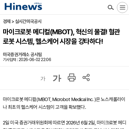
경제 > 실시간미국공시
마이크로봇 메디컬(MBOT), 혁신의 물결! 혈관
로봇 시스템, 헬스케어 시장을 강타하다!
미국증권거래소 공시팀
기사입력 : 2026-06-02 22:06
가
가
마이크로봇 메디컬(MBOT, Microbot Medical Inc. )은 노스캐롤라이
나 최초의 헬스케어 시스템이 고객을 확보했다.
2일 미국 증권거래위원회에 따르면 2026년 6월 2일, 마이크로봇 메디