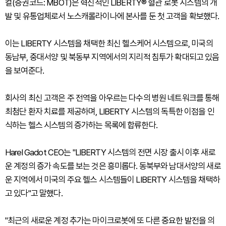
컬(증권코드: MBOT)은 혁신적인 LIBERTY® 혈관 로봇 시스템의 개
발 및 유통업체로서 노스캐롤라이나에 본사를 둔 첫 고객을 확보했다.
이는 LIBERTY 시스템을 채택한 최신 헬스케어 시스템으로, 미국의
동남부, 중대서양 및 북동부 지역에서의 지리적 침투가 확대되고 있음
을 보여준다.
회사의 최신 고객은 주 전역을 아우르는 다수의 병원 네트워크를 통해
최첨단 환자 치료를 제공하며, LIBERTY 시스템의 독특한 이점을 인
식하는 헬스 시스템의 증가하는 목록에 합류한다.
Harel Gadot CEO는 "LIBERTY 시스템의 전면 시장 출시 이후 새로
운 계정의 증가 속도를 보는 것은 흥미롭다. 동북부와 남대서양의 새로
운 지역에서 미국의 주요 헬스 시스템들이 LIBERTY 시스템을 채택하
고 있다"고 말했다.
"최근의 새로운 계정 추가는 마이크로봇에 또 다른 중요한 발전을 의