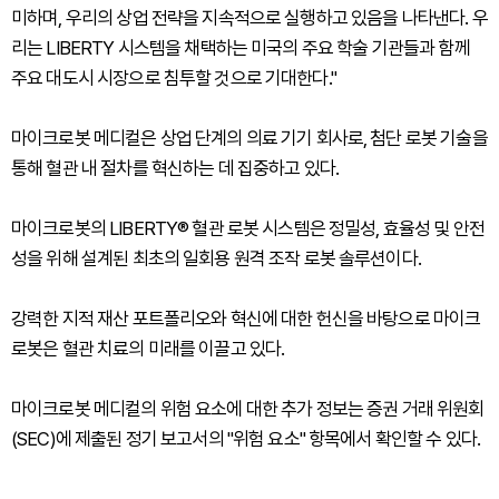
미하며, 우리의 상업 전략을 지속적으로 실행하고 있음을 나타낸다. 우
리는 LIBERTY 시스템을 채택하는 미국의 주요 학술 기관들과 함께
주요 대도시 시장으로 침투할 것으로 기대한다."
마이크로봇 메디컬은 상업 단계의 의료 기기 회사로, 첨단 로봇 기술을
통해 혈관 내 절차를 혁신하는 데 집중하고 있다.
마이크로봇의 LIBERTY® 혈관 로봇 시스템은 정밀성, 효율성 및 안전
성을 위해 설계된 최초의 일회용 원격 조작 로봇 솔루션이다.
강력한 지적 재산 포트폴리오와 혁신에 대한 헌신을 바탕으로 마이크
로봇은 혈관 치료의 미래를 이끌고 있다.
마이크로봇 메디컬의 위험 요소에 대한 추가 정보는 증권 거래 위원회
(SEC)에 제출된 정기 보고서의 "위험 요소" 항목에서 확인할 수 있다.