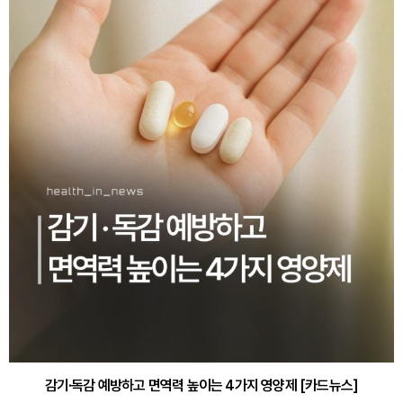
감기·독감 예방하고 면역력 높이는 4가지 영양제 [카드뉴스]