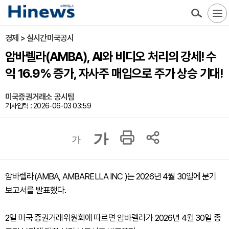
경제 > 실시간미국공시
암바렐라(AMBA), AI와 비디오 처리의 강세! 수
익 16.9% 증가, 자사주 매입으로 주가 상승 기대!
미국증권거래소 공시팀
기사입력 : 2026-06-03 03:59
가
가
암바렐라(AMBA, AMBARELLA INC )는 2026년 4월 30일에 분기
보고서를 발표했다.
2일 미국 증권거래위원회에 따르면 암바렐라가 2026년 4월 30일 종