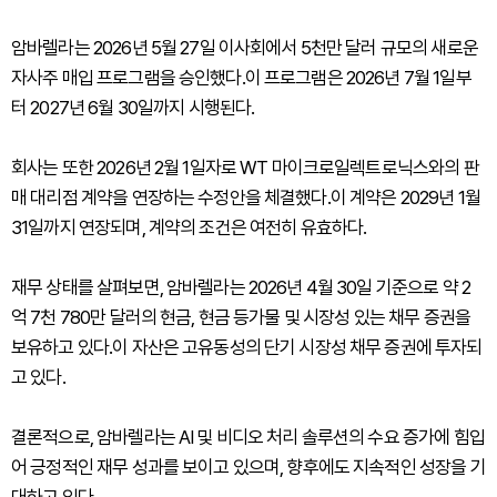
암바렐라는 2026년 5월 27일 이사회에서 5천만 달러 규모의 새로운
자사주 매입 프로그램을 승인했다.이 프로그램은 2026년 7월 1일부
터 2027년 6월 30일까지 시행된다.
회사는 또한 2026년 2월 1일자로 WT 마이크로일렉트로닉스와의 판
매 대리점 계약을 연장하는 수정안을 체결했다.이 계약은 2029년 1월
31일까지 연장되며, 계약의 조건은 여전히 유효하다.
재무 상태를 살펴보면, 암바렐라는 2026년 4월 30일 기준으로 약 2
억 7천 780만 달러의 현금, 현금 등가물 및 시장성 있는 채무 증권을
보유하고 있다.이 자산은 고유동성의 단기 시장성 채무 증권에 투자되
고 있다.
결론적으로, 암바렐라는 AI 및 비디오 처리 솔루션의 수요 증가에 힘입
어 긍정적인 재무 성과를 보이고 있으며, 향후에도 지속적인 성장을 기