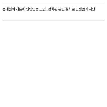
휴대전화 개통에 안면인증 도입...강화된 본인 절차로 민생범죄 차단