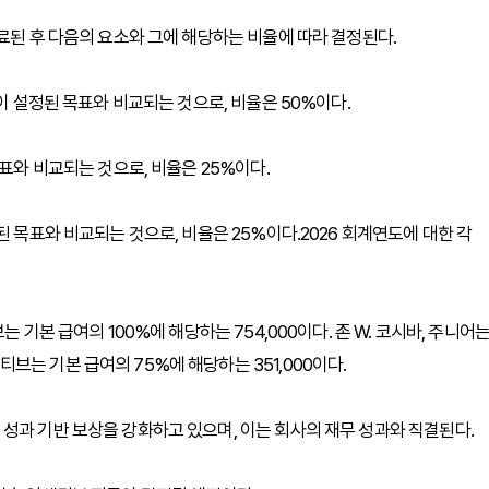
료된 후 다음의 요소와 그에 해당하는 비율에 따라 결정된다.
이 설정된 목표와 비교되는 것으로, 비율은 50%이다.
표와 비교되는 것으로, 비율은 25%이다.
된 목표와 비교되는 것으로, 비율은 25%이다.2026 회계연도에 대한 각
 기본 급여의 100%에 해당하는 754,000이다. 존 W. 코시바, 주니어
는 기본 급여의 75%에 해당하는 351,000이다.
성과 기반 보상을 강화하고 있으며, 이는 회사의 재무 성과와 직결된다.