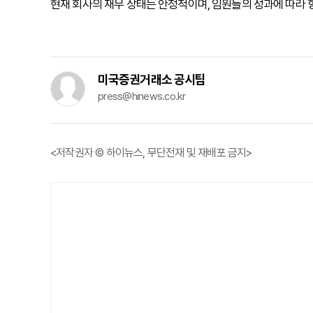
현재 회사의 재무 상태는 안정적이며, 임원들의 성과에 따라 
미국증권거래소 공시팀
press@hinews.co.kr
<저작권자 © 하이뉴스, 무단전재 및 재배포 금지>