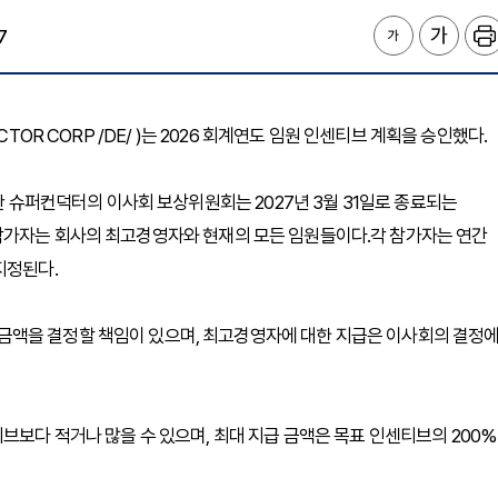
7
TOR CORP /DE/ )는 2026 회계연도 임원 인센티브 계획을 승인했다.
리칸 슈퍼컨덕터의 이사회 보상위원회는 2027년 3월 31일로 종료되는
참가자는 회사의 최고경영자와 현재의 모든 임원들이다.각 참가자는 연간
지정된다.
금액을 결정할 책임이 있으며, 최고경영자에 대한 지급은 이사회의 결정
브보다 적거나 많을 수 있으며, 최대 지급 금액은 목표 인센티브의 200%