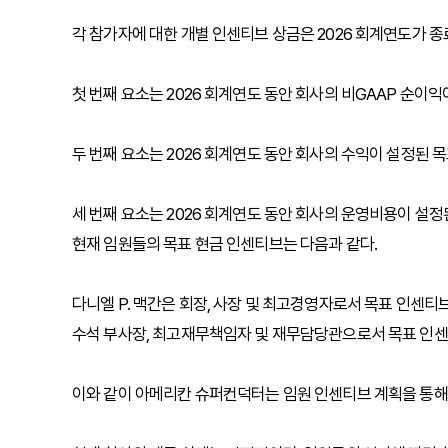
각 참가자에 대한 개별 인센티브 상금은 2026 회계연도가 종
첫 번째 요소는 2026 회계연도 동안 회사의 비GAAP 순이익
두 번째 요소는 2026 회계연도 동안 회사의 수익이 설정된 목
세 번째 요소는 2026 회계연도 동안 회사의 운영비용이 설정
현재 임원들의 목표 현금 인센티브는 다음과 같다.
다니엘 P. 맥간은 회장, 사장 및 최고경영자로서 목표 인센티브는
수석 부사장, 최고재무책임자 및 재무담당관으로서 목표 인센티브
이와 같이 아메리칸 슈퍼컨덕터는 임원 인센티브 계획을 통해 