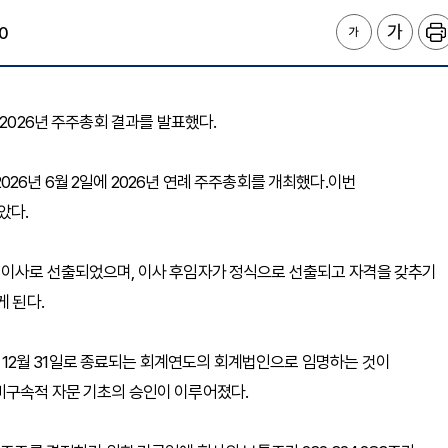
0
)는 2026년 주주총회 결과를 발표했다.
26년 6월 2일에 2026년 연례 주주총회를 개최했다.이번
았다.
ss I 이사로 선출되었으며, 이사 후임자가 정식으로 선출되고 자격을 갖추기
게 된다.
6년 12월 31일로 종료되는 회계연도의 회계법인으로 임명하는 것이
비구속적 자문 기초의 승인이 이루어졌다.